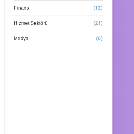
(12)
Finans
(21)
Hizmet Sektörü
(6)
Medya