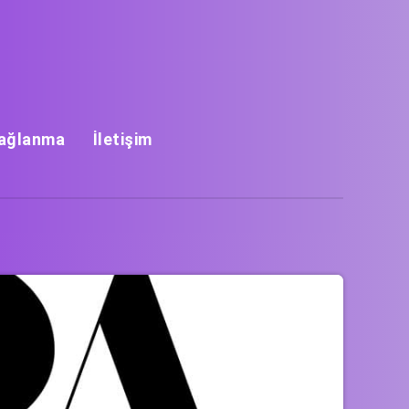
Bağlanma
İletişim