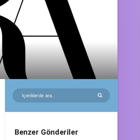
Benzer Gönderiler