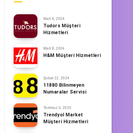
Mart 8, 2024
Tudors Müşteri
Hizmetleri
Mart 8, 2024
H&M Müşteri Hizmetleri
Şubat 22, 2024
11880 Bilinmeyen
Numaralar Servisi
Temmuz 3, 2025
Trendyol Market
Müşteri Hizmetleri