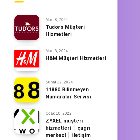
Mart 8, 2024
Tudors Müşteri
Hizmetleri
Mart 8, 2024
H&M Müşteri Hizmetleri
Şubat 22, 2024
11880 Bilinmeyen
Numaralar Servisi
Ocak 10, 2022
ZYXEL müşteri
hizmetleri │ çağrı
merkezi │ iletişim