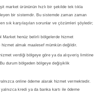
t market ürününün hızlı bir şekilde tek tıkla
fleyen bir sistemdir. Bu sistemde zaman zaman
n sık karşılaşılan sorunlar ve çözümleri şöyledir;
 Market henüz belirli bölgelerde hizmet
 hizmet almak maalesef mümkün değildir.
izmet verdiği bölgeye göre ya da alışveriş limitine
. Bu durum bölgeden bölgeye değişiklik
alnızca online ödeme alarak hizmet vermektedir.
yalnızca kredi ya da banka kartı ile ödeme