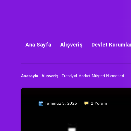
Ana Sayfa
Alışveriş
Devlet Kurumla
Anasayfa
|
Alışveriş
|
Trendyol Market Müşteri Hizmetleri
Temmuz 3, 2025
2
Yorum