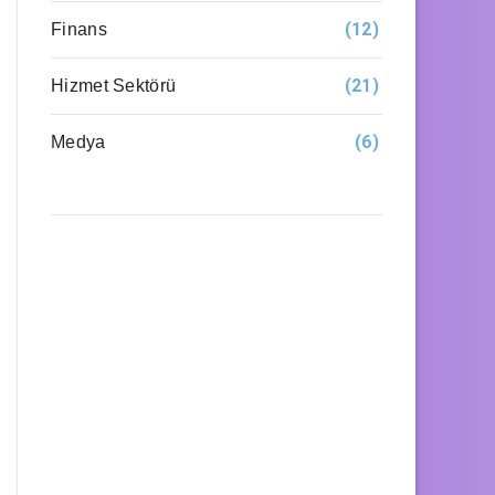
(12)
Finans
(21)
Hizmet Sektörü
(6)
Medya