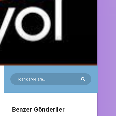
Benzer Gönderiler