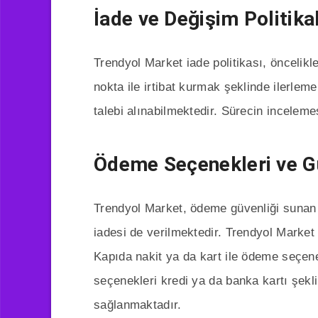
İade ve Değişim Politika
Trendyol Market iade politikası, öncelikle
nokta ile irtibat kurmak şeklinde ilerlem
talebi alınabilmektedir. Sürecin inceleme
Ödeme Seçenekleri ve G
Trendyol Market, ödeme güvenliği sunan
iadesi de verilmektedir. Trendyol Marke
Kapıda nakit ya da kart ile ödeme seçe
seçenekleri kredi ya da banka kartı şeklin
sağlanmaktadır.