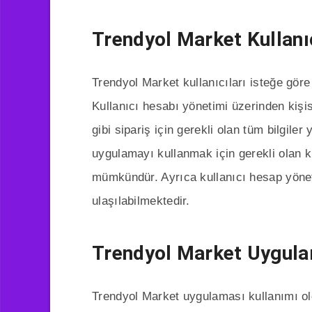
Trendyol Market Kullanı
Trendyol Market kullanıcıları isteğe göre
Kullanıcı hesabı yönetimi üzerinden kişisel
gibi sipariş için gerekli olan tüm bilgile
uygulamayı kullanmak için gerekli olan ku
mümkündür. Ayrıca kullanıcı hesap yöneti
ulaşılabilmektedir.
Trendyol Market Uygula
Trendyol Market uygulaması kullanımı ol