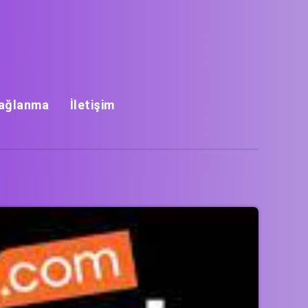
Bağlanma
İletişim