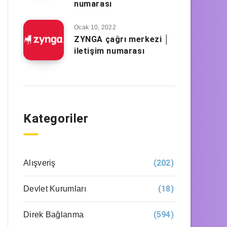
numarası
Ocak 10, 2022
ZYNGA çağrı merkezi │
iletişim numarası
Kategoriler
(202)
Alışveriş
(18)
Devlet Kurumları
(594)
Direk Bağlanma