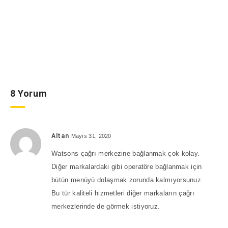
8 Yorum
Altan
Mayıs 31, 2020
Watsons çağrı merkezine bağlanmak çok kolay.
Diğer markalardaki gibi operatöre bağlanmak için
bütün menüyü dolaşmak zorunda kalmıyorsunuz.
Bu tür kaliteli hizmetleri diğer markaların çağrı
merkezlerinde de görmek istiyoruz.