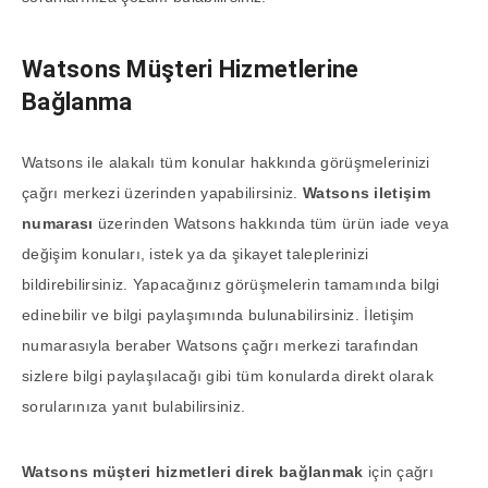
Watsons Müşteri Hizmetlerine
Bağlanma
Watsons ile alakalı tüm konular hakkında görüşmelerinizi
çağrı merkezi üzerinden yapabilirsiniz.
Watsons iletişim
numarası
üzerinden Watsons hakkında tüm ürün iade veya
değişim konuları, istek ya da şikayet taleplerinizi
bildirebilirsiniz. Yapacağınız görüşmelerin tamamında bilgi
edinebilir ve bilgi paylaşımında bulunabilirsiniz. İletişim
numarasıyla beraber Watsons çağrı merkezi tarafından
sizlere bilgi paylaşılacağı gibi tüm konularda direkt olarak
sorularınıza yanıt bulabilirsiniz.
Watsons müşteri hizmetleri direk bağlanmak
için çağrı