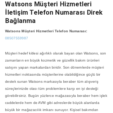
Watsons Müşteri Hizmetleri
İletişim Telefon Numarası Direk
Bağlanma
Watsons Müşteri Hizmetleri Telefon Numarası:
08507559987
Müşteri hedef kitlesi ağırlıklı olarak bayan olan Watsons, son
zamanların en büyük kozmetik ve güzellik bakım ürünleri
satışını yapan markalardan biridir. Son dönemlerde müşteri
hizmetleri noktasında müşterilerine olabildiğince güçlü bir
destek sunan Watsons markasıyla beraber tüm alışveriş
süreçlerinizde olası tüm problemlere karşı en iyi desteği
görebilirsiniz. Bugün yüzlerce mağazasıyla beraber hem işlek
caddelerde hem de AVM gibi adreslerde büyük alanlarda
büyük bir mağazacılık imkanı sunuyor. Kişisel bakımdan