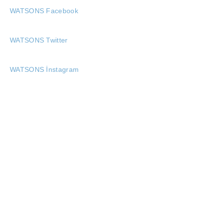
WATSONS Facebook
WATSONS Twitter
WATSONS İnstagram