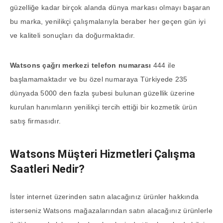
güzelliğe kadar birçok alanda dünya markası olmayı başaran
bu marka, yenilikçi çalışmalarıyla beraber her geçen gün iyi
ve kaliteli sonuçları da doğurmaktadır.
Watsons çağrı merkezi telefon numarası
444 ile
başlamamaktadır ve bu özel numaraya Türkiyede 235
dünyada 5000 den fazla şubesi bulunan güzellik üzerine
kurulan hanımların yenilikçi tercih ettiği bir kozmetik ürün
satış firmasıdır.
Watsons Müşteri Hizmetleri Çalışma
Saatleri Nedir?
İster internet üzerinden satın alacağınız ürünler hakkında
isterseniz Watsons mağazalarından satın alacağınız ürünlerle