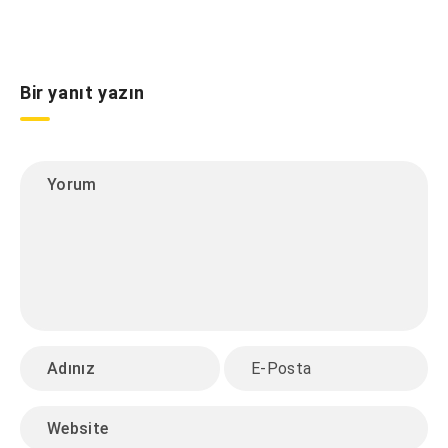
Bir yanıt yazın