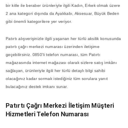
bir kitle ile beraber ürünleriyle ilgili Kadın, Erkek olmak üzere
2 ana kategori dışında da Ayakkabı, Aksesuar, Büyük Beden
gibi önemli kategorilere yer veriyor.
Patırtı alışverişinizle ilgili yaşanan her türlü aksilik konusunda
patırtı çağrı merkezi numarası üzerinden iletişime
geçebilirsiniz. 0850’li telefon numarası, tüm Patırtı
mağazasında internet mağazası olarak sizlere satış imkânı
sağlayan, ürünleriyle ilgili her türlü detaylı bilgi sahibi
olacağınız kadar sormak istediğiniz tüm sorulara yanıt
bulacağınız destek imkanı sunar.
Patırtı Çağrı Merkezi İletişim Müşteri
Hizmetleri Telefon Numarası