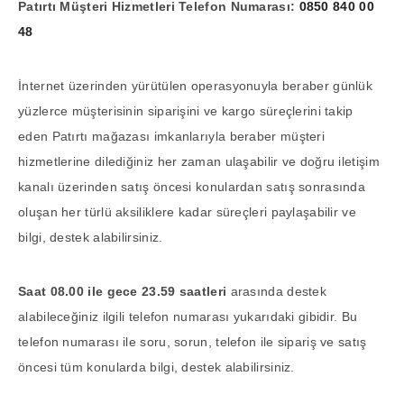
Patırtı Müşteri Hizmetleri Telefon Numarası:
0850 840 00
48
İnternet üzerinden yürütülen operasyonuyla beraber günlük
yüzlerce müşterisinin siparişini ve kargo süreçlerini takip
eden Patırtı mağazası imkanlarıyla beraber müşteri
hizmetlerine dilediğiniz her zaman ulaşabilir ve doğru iletişim
kanalı üzerinden satış öncesi konulardan satış sonrasında
oluşan her türlü aksiliklere kadar süreçleri paylaşabilir ve
bilgi, destek alabilirsiniz.
Saat 08.00 ile gece 23.59 saatleri
arasında destek
alabileceğiniz ilgili telefon numarası yukarıdaki gibidir. Bu
telefon numarası ile soru, sorun, telefon ile sipariş ve satış
öncesi tüm konularda bilgi, destek alabilirsiniz.