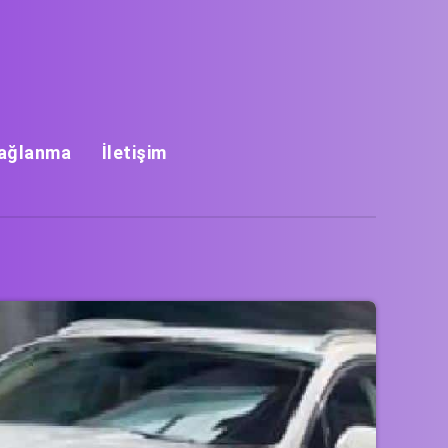
Bağlanma
İletişim