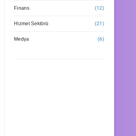
(12)
Finans
(21)
Hizmet Sektörü
(6)
Medya