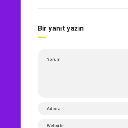
Bir yanıt yazın