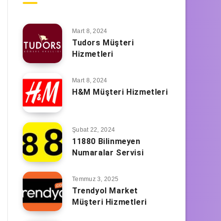
Mart 8, 2024
Tudors Müşteri
Hizmetleri
Mart 8, 2024
H&M Müşteri Hizmetleri
Şubat 22, 2024
11880 Bilinmeyen
Numaralar Servisi
Temmuz 3, 2025
Trendyol Market
Müşteri Hizmetleri