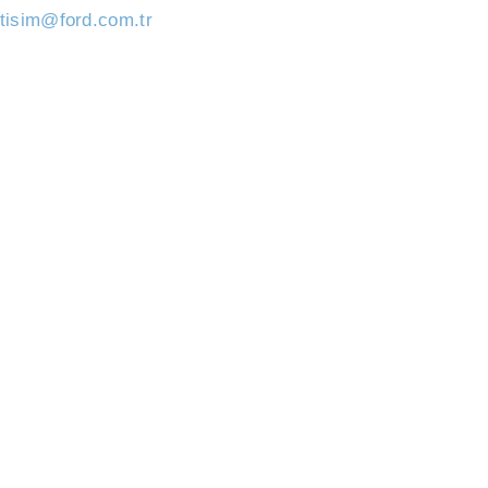
etisim@ford.com.tr