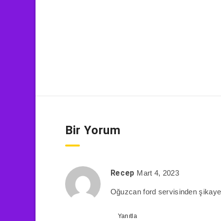
Bir Yorum
Recep
Mart 4, 2023
Oğuzcan ford servisinden şikaye
Yanıtla