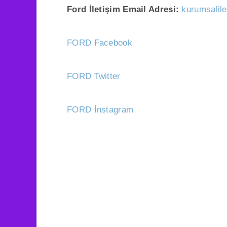
Ford İletişim Email Adresi:
kurumsalil
FORD Facebook
FORD Twitter
FORD İnstagram