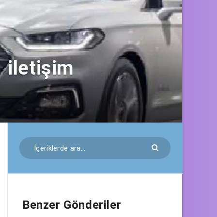
 iletişim
Benzer Gönderiler