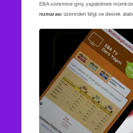
EBA sistemine giriş yapabilmek mümkün 
numarası
üzerinden bilgi ve destek alabil