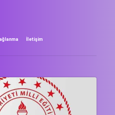
Bağlanma
İletişim