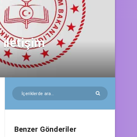
iletişim
Benzer Gönderiler