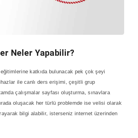
er Neler Yapabilir?
r eğitimlerine katkıda bulunacak pek çok şeyi
hazlar ile canlı ders erişimi, çeşitli grup
ortamda çalışmalar sayfası oluşturma, sınavlara
urada oluşacak her türlü problemde ise velisi olarak
ayarak bilgi alabilir, isterseniz internet üzerinden