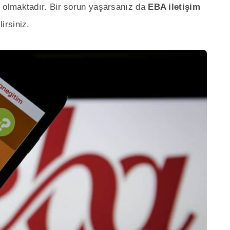
olmaktadır. Bir sorun yaşarsanız da
EBA iletişim
irsiniz.