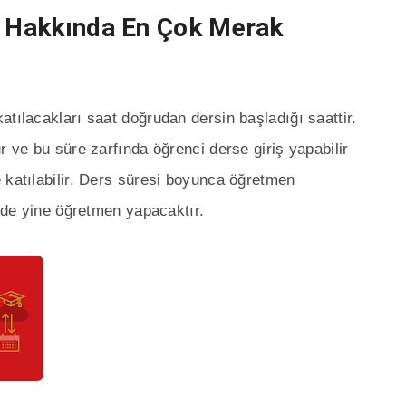
ı Hakkında En Çok Merak
atılacakları saat doğrudan dersin başladığı saattir.
r ve bu süre zarfında öğrenci derse giriş yapabilir
 katılabilir. Ders süresi boyunca öğretmen
i de yine öğretmen yapacaktır.