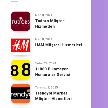
Mart 8, 2024
Tudors Müşteri
Hizmetleri
Mart 8, 2024
H&M Müşteri Hizmetleri
Şubat 22, 2024
11880 Bilinmeyen
Numaralar Servisi
Temmuz 3, 2025
Trendyol Market
Müşteri Hizmetleri