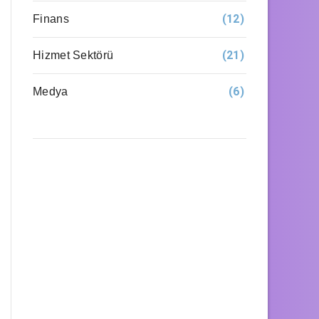
(12)
Finans
(21)
Hizmet Sektörü
(6)
Medya