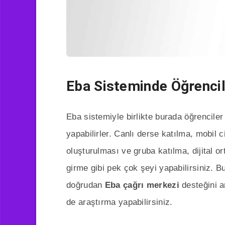
Eba Sisteminde Öğrencil
Eba sistemiyle birlikte burada öğrencile
yapabilirler. Canlı derse katılma, mobil ci
oluşturulması ve gruba katılma, dijital 
girme gibi pek çok şeyi yapabilirsiniz. B
doğrudan
Eba çağrı merkezi
desteğini ar
de araştırma yapabilirsiniz.