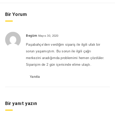
Bir Yorum
Begüm
Mayıs 30, 2020
Paşabahçe’den verdiğim sipariş ile ilgili ufak bir
sorun yaşamıştım. Bu sorun ile ilgili çağrı
merkezini aradığımda problemimi hemen çözdüler.
Siparişim de 2 gün içerisinde elime ulaştı.
Yanıtla
Bir yanıt yazın