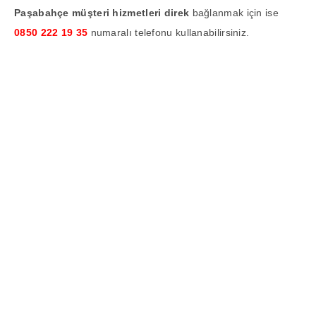
Paşabahçe müşteri hizmetleri direk
bağlanmak için ise
0850 222 19 35
numaralı telefonu kullanabilirsiniz.