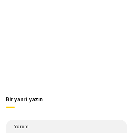
Bir yanıt yazın