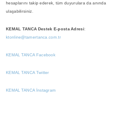
hesaplarını takip ederek, tüm duyurulara da anında
ulaşabilirsiniz.
KEMAL TANCA
Destek E-posta Adresi
:
ktonline@tamertanca.com.tr
KEMAL TANCA Facebook
KEMAL TANCA Twitter
KEMAL TANCA İnstagram