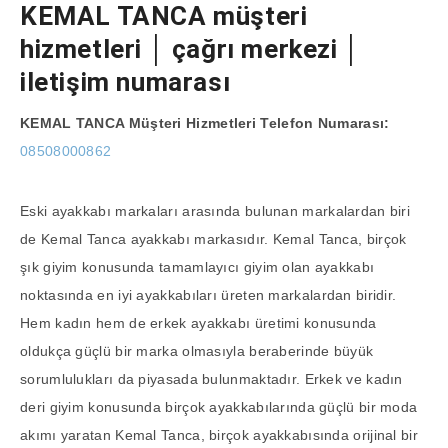
KEMAL TANCA müşteri
hizmetleri │ çağrı merkezi │
iletişim numarası
KEMAL TANCA
Müşteri Hizmetleri Telefon Numarası:
08508000862
Eski ayakkabı markaları arasında bulunan markalardan biri
de Kemal Tanca ayakkabı markasıdır. Kemal Tanca, birçok
şık giyim konusunda tamamlayıcı giyim olan ayakkabı
noktasında en iyi ayakkabıları üreten markalardan biridir.
Hem kadın hem de erkek ayakkabı üretimi konusunda
oldukça güçlü bir marka olmasıyla beraberinde büyük
sorumlulukları da piyasada bulunmaktadır. Erkek ve kadın
deri giyim konusunda birçok ayakkabılarında güçlü bir moda
akımı yaratan Kemal Tanca, birçok ayakkabısında orijinal bir