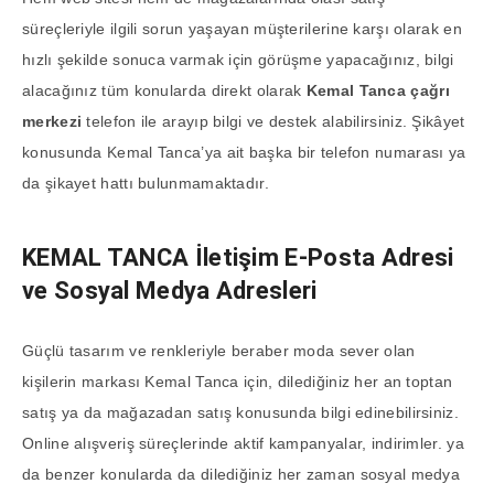
süreçleriyle ilgili sorun yaşayan müşterilerine karşı olarak en
hızlı şekilde sonuca varmak için görüşme yapacağınız, bilgi
alacağınız tüm konularda direkt olarak
Kemal Tanca çağrı
merkezi
telefon ile arayıp bilgi ve destek alabilirsiniz. Şikâyet
konusunda Kemal Tanca’ya ait başka bir telefon numarası ya
da şikayet hattı bulunmamaktadır.
KEMAL TANCA
İletişim E-Posta Adresi
ve Sosyal Medya Adresleri
Güçlü tasarım ve renkleriyle beraber moda sever olan
kişilerin markası Kemal Tanca için, dilediğiniz her an toptan
satış ya da mağazadan satış konusunda bilgi edinebilirsiniz.
Online alışveriş süreçlerinde aktif kampanyalar, indirimler. ya
da benzer konularda da dilediğiniz her zaman sosyal medya