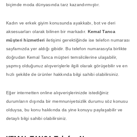
biçimde moda dünyasında tarz kazandırmıştır.
Kadın ve erkek giyim konusunda ayakkabı, bot ve deri
aksesuarları olarak bilinen bir markadır.
Kemal Tanca
müşteri hizmetleri
iletişimi gerektiğinde ise telefon numarası
sayfamızda yer aldığı gibidir. Bu telefon numarasıyla birlikte
doğrudan Kemal Tanca müşteri temsilcilerine ulaşabilir,
yapmış olduğunuz alışverişlerle ilgili olarak görüşebilir ve en
hızlı şekilde de ürünler hakkında bilgi sahibi olabilirsiniz.
Eğer internetten online alışverişlerinizde istediğiniz
durumların dışında bir memnuniyetsizlik durumu söz konusu
olduysa, bu konu hakkında da yine konuyu paylaşabilir ve
detaylı bilgi sahibi olabilirsiniz.