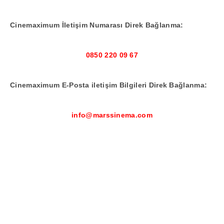
Cinemaximum İletişim Numarası Direk Bağlanma:
0850 220 09 67
Cinemaximum E-Posta iletişim Bilgileri Direk Bağlanma:
info@marssinema.com