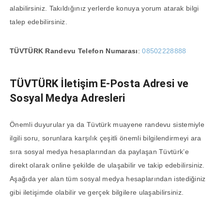
alabilirsiniz. Takıldığınız yerlerde konuya yorum atarak bilgi
talep edebilirsiniz.
TÜVTÜRK Randevu Telefon Numarası
:
08502228888
TÜVTÜRK
İletişim E-Posta Adresi ve
Sosyal Medya Adresleri
Önemli duyurular ya da Tüvtürk muayene randevu sistemiyle
ilgili soru, sorunlara karşılık çeşitli önemli bilgilendirmeyi ara
sıra sosyal medya hesaplarından da paylaşan Tüvtürk’e
direkt olarak online şekilde de ulaşabilir ve takip edebilirsiniz.
Aşağıda yer alan tüm sosyal medya hesaplarından istediğiniz
gibi iletişimde olabilir ve gerçek bilgilere ulaşabilirsiniz.