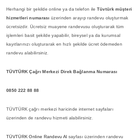
Herhangi bir şekilde online ya da telefon ile
Tüvtürk müşteri
hizmetleri numarası
üzerinden arayıp randevu oluşturmak
ücretsizdir. Ücretsiz muayene randevusu oluşturarak tüm
işlemleri basit şekilde yapabilir, bireysel ya da kurumsal
kayıtlarınızı oluşturarak en hızlı şekilde ücret ödemeden
randevu alabilirsiniz.
TÜVTÜRK Çağrı Merkezi Direk Bağlanma Numarası
0850 222 88 88
TÜVTÜRK çağrı merkezi haricinde internet sayfaları
üzerinden de randevu hizmeti alabilirsiniz.
TÜVTÜRK Online Randevu Al
sayfası üzerinden randevu