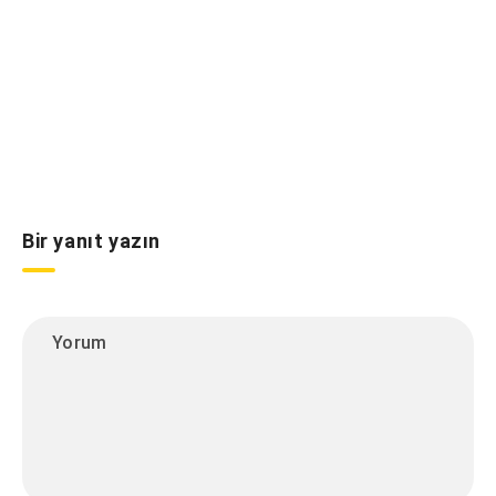
Bir yanıt yazın