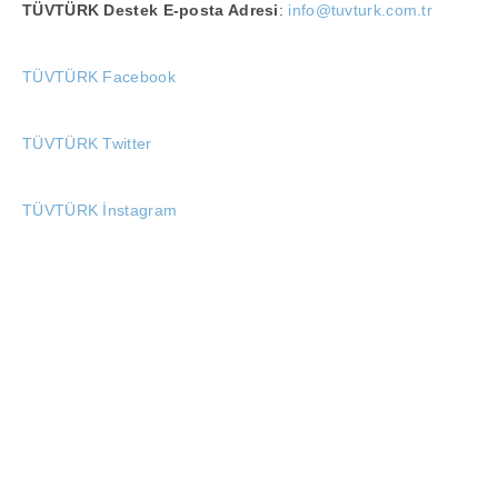
TÜVTÜRK
Destek E-posta Adresi
:
info@tuvturk.com.tr
TÜVTÜRK Facebook
TÜVTÜRK Twitter
TÜVTÜRK İnstagram