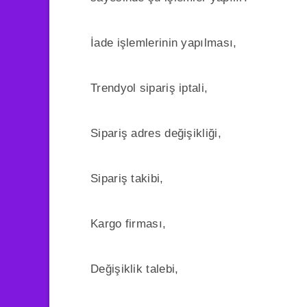
İade işlemlerinin yapılması,
Trendyol sipariş iptali,
Sipariş adres değişikliği,
Sipariş takibi,
Kargo firması,
Değişiklik talebi,