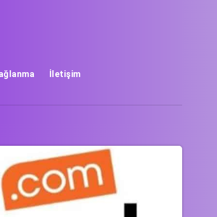
Bağlanma
İletişim