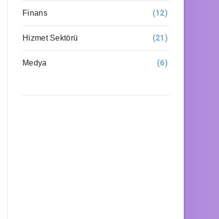
(12)
Finans
(21)
Hizmet Sektörü
(6)
Medya