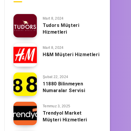
Mart 8, 2024
Tudors Müşteri
Hizmetleri
Mart 8, 2024
H&M Müşteri Hizmetleri
Şubat 22, 2024
11880 Bilinmeyen
Numaralar Servisi
Temmuz 3, 2025
Trendyol Market
Müşteri Hizmetleri