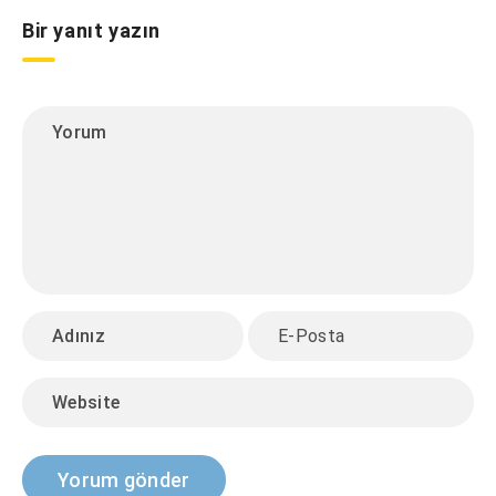
Bir yanıt yazın