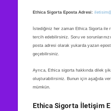
Ethica Sigorta Eposta Adresi:
iletisim
İstediğiniz her zaman Ethica Sigorta ile 
tercih edebilirsiniz. Soru ve sorunlarınız
posta adresi olarak yukarda yazan epost
geçebilirsiniz.
Ayrıca, Ethica sigorta hakkında dilek şik
oluşturabilirsiniz. Bunun için aşağıda ve
mümkün.
Ethica Sigorta İletişim 