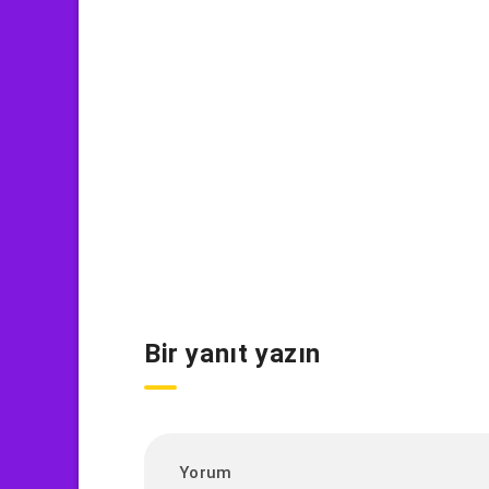
Bir yanıt yazın