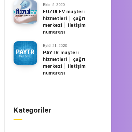
Ekim 5, 2020
FUZULEV müşteri
hizmetleri │ çağrı
merkezi │ iletişim
numarası
Eylül 21, 2020
PAYTR müşteri
hizmetleri │ çağrı
merkezi │ iletişim
numarası
Kategoriler