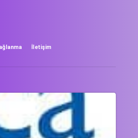
Bağlanma
İletişim