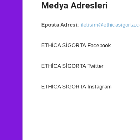
Medya Adresleri
Eposta Adresi:
iletisim@ethicasigorta.c
ETHİCA SİGORTA Facebook
ETHİCA SİGORTA Twitter
ETHİCA SİGORTA İnstagram