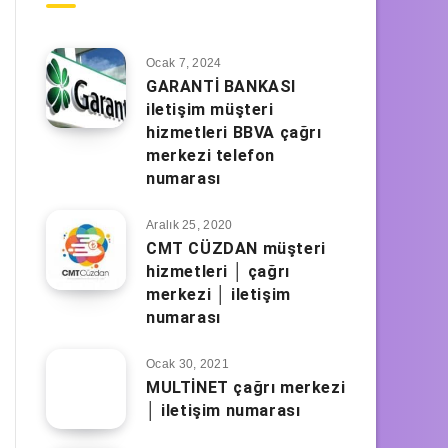
Ocak 7, 2024
GARANTİ BANKASI
iletişim müşteri
hizmetleri BBVA çağrı
merkezi telefon
numarası
Aralık 25, 2020
CMT CÜZDAN müşteri
hizmetleri │ çağrı
merkezi │ iletişim
numarası
Ocak 30, 2021
MULTİNET çağrı merkezi
│ iletişim numarası