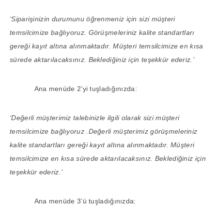
‘Siparişinizin durumunu öğrenmeniz için sizi müşteri
temsilcimize bağlıyoruz. Görüşmeleriniz kalite standartları
gereği kayıt altına alınmaktadır. Müşteri temsilcimize en kısa
sürede aktarılacaksınız. Beklediğiniz için teşekkür ederiz.’
Ana menüde 2’yi tuşladığınızda:
‘Değerli müşterimiz talebinizle ilgili olarak sizi müşteri
temsilcimize bağlıyoruz .Değerli müşterimiz görüşmeleriniz
kalite standartları gereği kayıt altına alınmaktadır. Müşteri
temsilcimize en kısa sürede aktarılacaksınız. Beklediğiniz için
teşekkür ederiz.’
Ana menüde 3’ü tuşladığınızda: