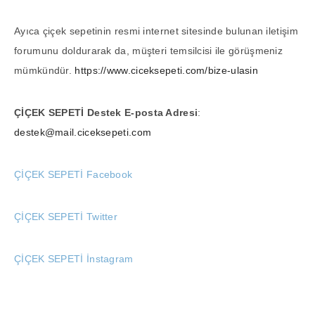
Ayıca çiçek sepetinin resmi internet sitesinde bulunan iletişim
forumunu doldurarak da, müşteri temsilcisi ile görüşmeniz
mümkündür.
https://www.ciceksepeti.com/bize-ulasin
ÇİÇEK SEPETİ Destek E-posta Adresi
:
destek@mail.ciceksepeti.com
ÇİÇEK SEPETİ Facebook
ÇİÇEK SEPETİ Twitter
ÇİÇEK SEPETİ İnstagram