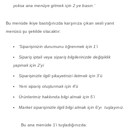
yoksa ana menüye gitmek için 2 ye basın.’
Bu menüde ikiye bastığınızda karşınıza çıkan sesli yanıt
menüsü şu şekilde olacaktır:
‘Siparişinizin durumunu öğrenmek için 1’i
Sipariş iptali veya sipariş bilgilerinizde değişiklik
yapmak için 2’yi
Siparişinizle ilgili şikayetinizi iletmek için 3’ü
Yeni sipariş oluşturmak için 4’ü
Ürünlerimiz hakkında bilgi almak için 5’i
Market siparişinizle ilgili bilgi almak için 6’yı tuşlayınız.
Bu ana menüde 1’i tuşladığınızda: