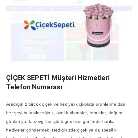
ÇİÇEK SEPETİ
Müşteri Hizmetleri
Telefon Numarası
Aradığınız birçok çiçek ve hediyelik çikolata ürünlerine dair
her şeyi bulabileceğiniz, özel kutlamalar, tebrikler, doğum
günleri ya da sevgililer günü gibi özel günlerde harika
hediyeler göndermek istediğinizde çiçek ya da spesifik