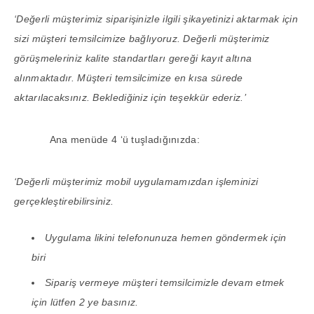
‘Değerli müşterimiz siparişinizle ilgili şikayetinizi aktarmak için
sizi müşteri temsilcimize bağlıyoruz. Değerli müşterimiz
görüşmeleriniz kalite standartları gereği kayıt altına
alınmaktadır. Müşteri temsilcimize en kısa sürede
aktarılacaksınız. Beklediğiniz için teşekkür ederiz.’
Ana menüde 4 ‘ü tuşladığınızda:
‘Değerli müşterimiz mobil uygulamamızdan işleminizi
gerçekleştirebilirsiniz.
Uygulama likini telefonunuza hemen göndermek için
biri
Sipariş vermeye müşteri temsilcimizle devam etmek
için lütfen 2 ye basınız.