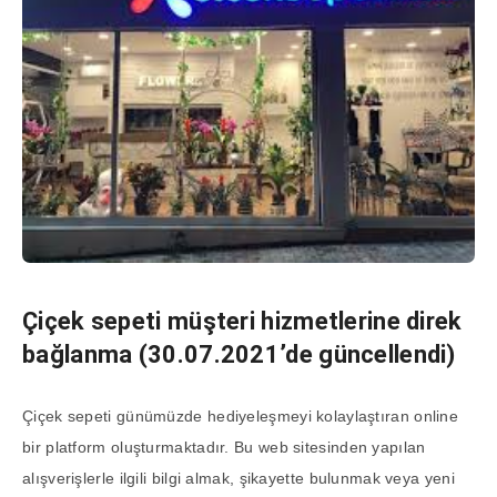
Çiçek sepeti müşteri hizmetlerine direk
bağlanma (30.07.2021’de güncellendi)
Çiçek sepeti günümüzde hediyeleşmeyi kolaylaştıran online
bir platform oluşturmaktadır. Bu web sitesinden yapılan
alışverişlerle ilgili bilgi almak, şikayette bulunmak veya yeni