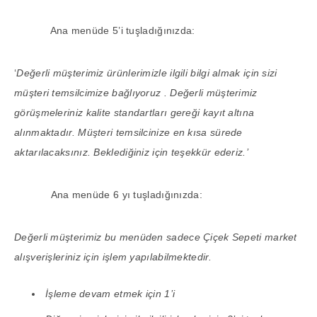
Ana menüde 5’i tuşladığınızda:
‘
Değerli müşterimiz ürünlerimizle ilgili bilgi almak için sizi
müşteri temsilcimize bağlıyoruz . Değerli müşterimiz
görüşmeleriniz kalite standartları gereği kayıt altına
alınmaktadır. Müşteri temsilcinize en kısa sürede
aktarılacaksınız. Beklediğiniz için teşekkür ederiz.’
Ana menüde 6 yı tuşladığınızda:
Değerli müşterimiz bu menüden sadece Çiçek Sepeti market
alışverişleriniz için işlem yapılabilmektedir.
İşleme devam etmek için 1’i