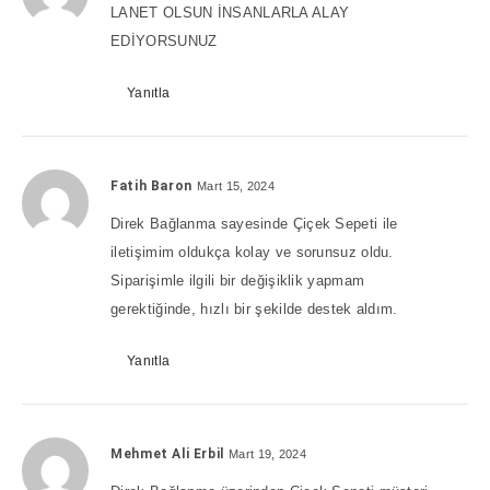
LANET OLSUN İNSANLARLA ALAY
EDİYORSUNUZ
Yanıtla
Fatih Baron
Mart 15, 2024
Direk Bağlanma sayesinde Çiçek Sepeti ile
iletişimim oldukça kolay ve sorunsuz oldu.
Siparişimle ilgili bir değişiklik yapmam
gerektiğinde, hızlı bir şekilde destek aldım.
Yanıtla
Mehmet Ali Erbil
Mart 19, 2024