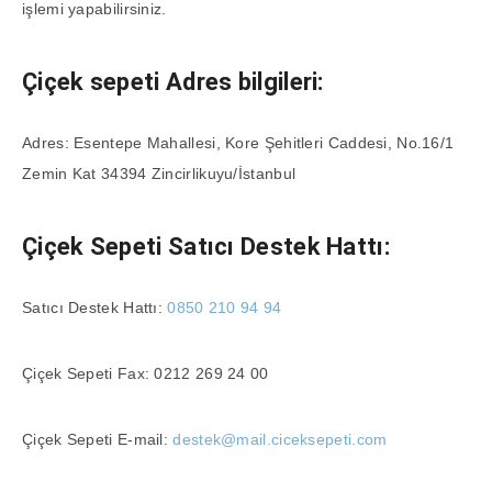
işlemi yapabilirsiniz.
Çiçek sepeti Adres bilgileri:
Adres: Esentepe Mahallesi, Kore Şehitleri Caddesi, No.16/1
Zemin Kat 34394 Zincirlikuyu/İstanbul
Çiçek Sepeti Satıcı Destek Hattı:
Satıcı Destek Hattı:
0850 210 94 94
Çiçek Sepeti Fax: 0212 269 24 00
Çiçek Sepeti E-mail:
destek@mail.ciceksepeti.com