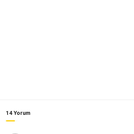
14 Yorum