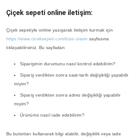
Çiçek sepeti online iletişim:
Çiçek sepetiyle online yazışarak iletişim kurmak için
https://www.ciceksepeti.com/bize-ulasin
sayfasına
tıklayabilirsiniz. Bu sayfadan
Siparişimin durumunu nasıl kontrol edebilirim?
Sipariş verdikten sonra saat-tarih değişikliği yapabilir
miyim?
Sipariş verdikten sonra adres değişikliği yapabilir
miyim?
Ürünümü nasıl iade edebilirim?
Bu butonları kullanarak bilgi alabilir, değişiklik veya iade