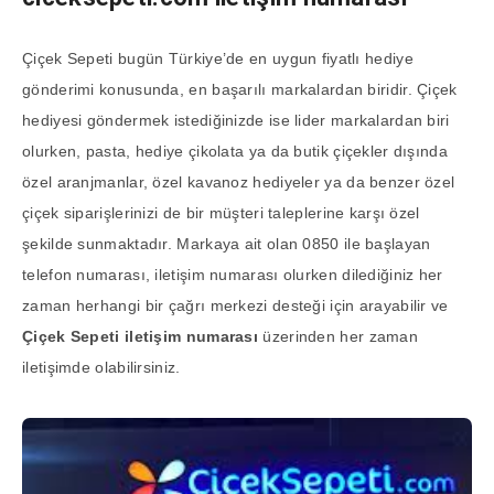
Çiçek Sepeti bugün Türkiye’de en uygun fiyatlı hediye
gönderimi konusunda, en başarılı markalardan biridir. Çiçek
hediyesi göndermek istediğinizde ise lider markalardan biri
olurken, pasta, hediye çikolata ya da butik çiçekler dışında
özel aranjmanlar, özel kavanoz hediyeler ya da benzer özel
çiçek siparişlerinizi de bir müşteri taleplerine karşı özel
şekilde sunmaktadır. Markaya ait olan 0850 ile başlayan
telefon numarası, iletişim numarası olurken dilediğiniz her
zaman herhangi bir çağrı merkezi desteği için arayabilir ve
Çiçek Sepeti iletişim numarası
üzerinden her zaman
iletişimde olabilirsiniz.