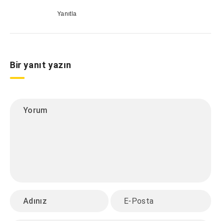
Yanıtla
Bir yanıt yazın