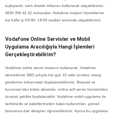
tuşlayarak, canlı destek imkanını kullanarak ulaşabilirsiniz.
0850 399 42 42 numaraları Vodafone müşteri hizmetlerine
ise hafta içi 09:00- 18:00 saatleri arasında ulaşabilirsiniz.
Vodafone Online Servisler ve Mobil
Uygulama Aracılığıyla Hangi İşlemleri
Gerçekleştirebilirim?
Vodafone online servis imkanını kullanarak, Vodafone
abonelerine SMS yoluyla her gün 10 adet ücretsiz mesaj
gönderme imkanından faydalanabilirsiniz. Bireysel ve
kurumsal olan bütün aboneler, online self servis hizmetinden
ücretsiz şekilde faydalanabilir. Vodafone mobil uygulama ile
tarifenizde ve paketlerinizden kalan kullanımları, güncel
faturanıza dair detayları öğrenebilirsiniz. Ayrıca bu uygulama