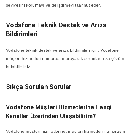
seviyesini korumayı ve geliştirmeyi taahhüt eder.
Vodafone Teknik Destek ve Arıza
Bildirimleri
Vodafone teknik destek ve arıza bildirimleri için, Vodafone
müşteri hizmetleri numarasını arayarak sorunlarınıza çözüm
bulabilirsiniz.
Sıkça Sorulan Sorular
Vodafone Müşteri Hizmetlerine Hangi
Kanallar Üzerinden Ulaşabilirim?
Vodafone müşteri hizmetlerine; müşteri hizmetleri numarasını