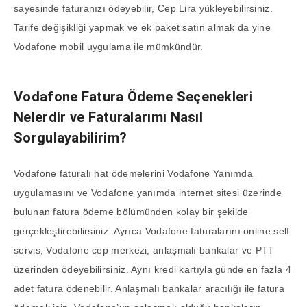
sayesinde faturanızı ödeyebilir, Cep Lira yükleyebilirsiniz.
Tarife değişikliği yapmak ve ek paket satın almak da yine
Vodafone mobil uygulama ile mümkündür.
Vodafone Fatura Ödeme Seçenekleri
Nelerdir ve Faturalarımı Nasıl
Sorgulayabilirim?
Vodafone faturalı hat ödemelerini Vodafone Yanımda
uygulamasını ve Vodafone yanımda internet sitesi üzerinde
bulunan fatura ödeme bölümünden kolay bir şekilde
gerçekleştirebilirsiniz. Ayrıca Vodafone faturalarını online self
servis, Vodafone cep merkezi, anlaşmalı bankalar ve PTT
üzerinden ödeyebilirsiniz. Aynı kredi kartıyla günde en fazla 4
adet fatura ödenebilir. Anlaşmalı bankalar aracılığı ile fatura