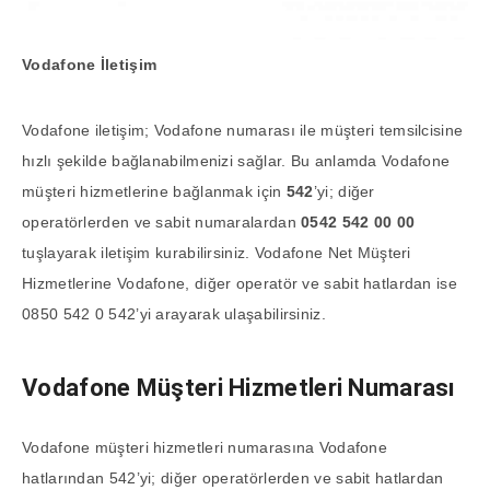
Vodafone İletişim
Vodafone iletişim; Vodafone numarası ile müşteri temsilcisine
hızlı şekilde bağlanabilmenizi sağlar. Bu anlamda Vodafone
müşteri hizmetlerine bağlanmak için
542
’yi; diğer
operatörlerden ve sabit numaralardan
0542 542 00 00
tuşlayarak iletişim kurabilirsiniz. Vodafone Net Müşteri
Hizmetlerine Vodafone, diğer operatör ve sabit hatlardan ise
0850 542 0 542’yi arayarak ulaşabilirsiniz.
Vodafone Müşteri Hizmetleri Numarası
Vodafone müşteri hizmetleri numarasına Vodafone
hatlarından 542’yi; diğer operatörlerden ve sabit hatlardan