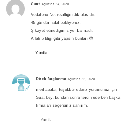
Suat
Ağustos 24, 2020
Vodafone Net rezilliğin dik alasıdır.
45 gündür nakil bekliyoruz.
Şikayet etmediğimiz yer kalmadı.
Allah bildiği gibi yapsın bunları 😡
Yanıtla
Direk Baglanma
Ağustos 25, 2020
merhabalar, teşekkür ederiz yorumunuz için
Suat bey, bundan sonra tercih ederken başka
firmaları seçersiniz sanırım.
Yanıtla