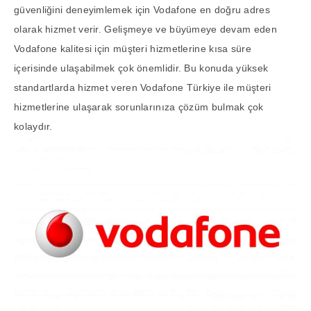
güvenliğini deneyimlemek için Vodafone en doğru adres
olarak hizmet verir. Gelişmeye ve büyümeye devam eden
Vodafone kalitesi için müşteri hizmetlerine kısa süre
içerisinde ulaşabilmek çok önemlidir. Bu konuda yüksek
standartlarda hizmet veren Vodafone Türkiye ile müşteri
hizmetlerine ulaşarak sorunlarınıza çözüm bulmak çok
kolaydır.