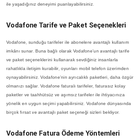
ile yaşadığınız deneyimi puanlayabilirsiniz.
Vodafone Tarife ve Paket Seçenekleri
Vodafone, sunduğu tarifeler ile abonelere avantajlı kullanım
imkânı sunar. Buna bağlı olarak Vodafone’un avantajlı tarife
ve paket seçeneklerini kullanarak sevdiğiniz insanlarla
rahatlıkla iletişim kurabilir, oyunları mobil telefon üzerimden
oynayabilirsiniz. Vodafone’nin ayrıcalıklı paketleri, daha özgür
olmanızı sağlar. Vodafone faturalı tarifeler, faturasız kolay
paketler ve taahhütsüz ve aşımsız tarifeler ile ihtiyacınıza
yönelik en uygun seçimi yapabilirsiniz. Vodafone dünyasında
birçok fırsat ve avantajlı paket seçeneği sizleri bekliyor.
Vodafone Fatura Ödeme Yöntemleri