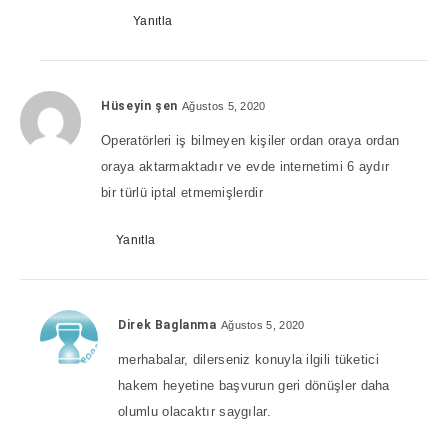
Yanıtla
Hüseyin şen
Ağustos 5, 2020
Operatörleri iş bilmeyen kişiler ordan oraya ordan
oraya aktarmaktadır ve evde internetimi 6 aydır
bir türlü iptal etmemişlerdir
Yanıtla
Direk Baglanma
Ağustos 5, 2020
merhabalar, dilerseniz konuyla ilgili tüketici
hakem heyetine başvurun geri dönüşler daha
olumlu olacaktır saygılar.