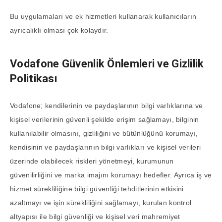
Bu uygulamaları ve ek hizmetleri kullanarak kullanıcıların
ayrıcalıklı olması çok kolaydır.
Vodafone Güvenlik Önlemleri ve Gizlilik
Politikası
Vodafone; kendilerinin ve paydaşlarının bilgi varlıklarına ve
kişisel verilerinin güvenli şekilde erişim sağlamayı, bilginin
kullanılabilir olmasını, gizliliğini ve bütünlüğünü korumayı,
kendisinin ve paydaşlarının bilgi varlıkları ve kişisel verileri
üzerinde olabilecek riskleri yönetmeyi, kurumunun
güvenilirliğini ve marka imajını korumayı hedefler. Ayrıca iş ve
hizmet sürekliliğine bilgi güvenliği tehditlerinin etkisini
azaltmayı ve işin sürekliliğini sağlamayı, kurulan kontrol
altyapısı ile bilgi güvenliği ve kişisel veri mahremiyet