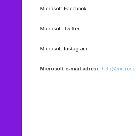
Microsoft Facebook
Microsoft Twitter
Microsoft Instagram
Microsoft e-mail adresi:
help@microso