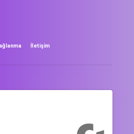
Bağlanma
İletişim