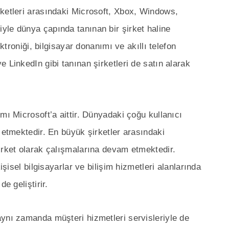
rketleri arasındaki Microsoft, Xbox, Windows,
yle dünya çapında tanınan bir şirket haline
ektroniği, bilgisayar donanımı ve akıllı telefon
 LinkedIn gibi tanınan şirketleri de satın alarak
mı Microsoft’a aittir. Dünyadaki çoğu kullanıcı
 etmektedir. En büyük şirketler arasındaki
irket olarak çalışmalarına devam etmektedir.
işisel bilgisayarlar ve bilişim hizmetleri alanlarında
e geliştirir.
ynı zamanda müşteri hizmetleri servisleriyle de