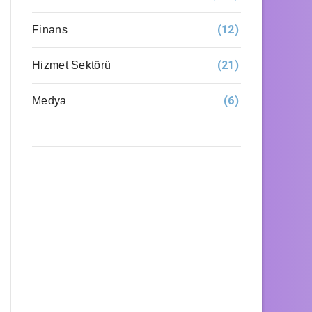
(12)
Finans
(21)
Hizmet Sektörü
(6)
Medya