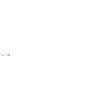
ft.com