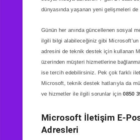
dünyasında yaşanan yeni gelişmeleri de y
Günün her anında güncellenen sosyal med
ilgili bilgi alabileceğiniz gibi Microsoft’
adresini de teknik destek için kullanan Mi
üzerinden müşteri hizmetlerine bağlanma
ise tercih edebilirsiniz. Pek çok farklı i
Microsoft, teknik destek hatlarıyla da m
ve hizmetler ile ilgili sorunlar için
0850 3
Microsoft İletişim E-Po
Adresleri