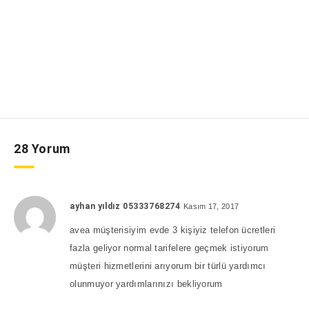
28 Yorum
ayhan yıldız 05333768274
Kasım 17, 2017
avea müşterisiyim evde 3 kişiyiz telefon ücretleri
fazla geliyor normal tarifelere geçmek istiyorum
müşteri hizmetlerini arıyorum bir türlü yardımcı
olunmuyor yardımlarınızı bekliyorum