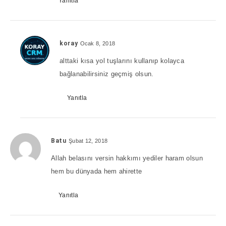
Yanıtla
koray
Ocak 8, 2018
alttaki kısa yol tuşlarını kullanıp kolayca
bağlanabilirsiniz geçmiş olsun.
Yanıtla
Batu
Şubat 12, 2018
Allah belasını versin hakkımı yediler haram olsun
hem bu dünyada hem ahirette
Yanıtla