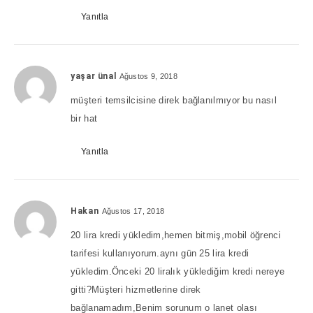
Yanıtla
yaşar ünal
Ağustos 9, 2018
müşteri temsilcisine direk bağlanılmıyor bu nasıl
bir hat
Yanıtla
Hakan
Ağustos 17, 2018
20 lira kredi yükledim,hemen bitmiş,mobil öğrenci
tarifesi kullanıyorum.aynı gün 25 lira kredi
yükledim.Önceki 20 liralık yüklediğim kredi nereye
gitti?Müşteri hizmetlerine direk
bağlanamadım,Benim sorunum o lanet olası