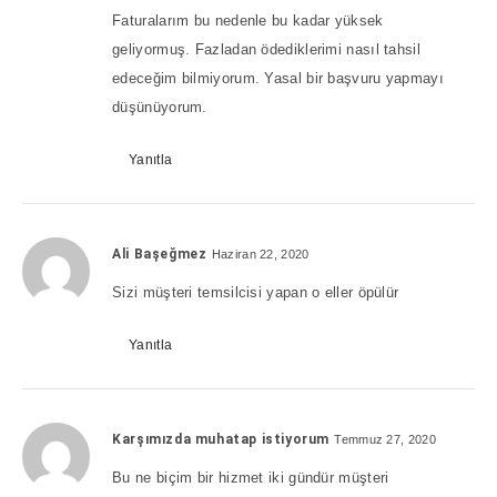
Faturalarım bu nedenle bu kadar yüksek
geliyormuş. Fazladan ödediklerimi nasıl tahsil
edeceğim bilmiyorum. Yasal bir başvuru yapmayı
düşünüyorum.
Yanıtla
Ali Başeğmez
Haziran 22, 2020
Sizi müşteri temsilcisi yapan o eller öpülür
Yanıtla
Karşımızda muhatap istiyorum
Temmuz 27, 2020
Bu ne biçim bir hizmet iki gündür müşteri