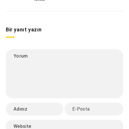
Bir yanıt yazın