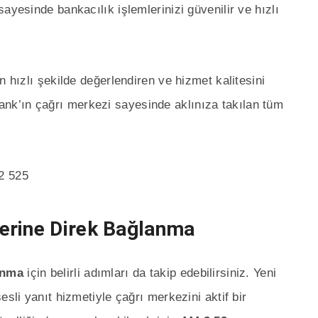
ayesinde bankacılık işlemlerinizi güvenilir ve hızlı
n hızlı şekilde değerlendiren ve hizmet kalitesini
k’ın çağrı merkezi sayesinde aklınıza takılan tüm
2 525
erine Direk Bağlanma
anma
için belirli adımları da takip edebilirsiniz. Yeni
esli yanıt hizmetiyle çağrı merkezini aktif bir