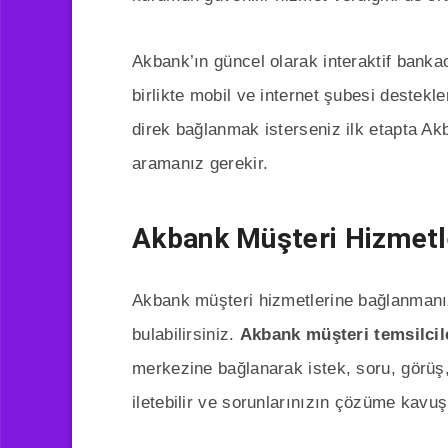
Akbank’ın güncel olarak interaktif banka
birlikte mobil ve internet şubesi destekl
direk bağlanmak isterseniz ilk etapta A
aramanız gerekir.
Akbank Müşteri Hizmetle
Akbank müşteri hizmetlerine bağlanmanız
bulabilirsiniz.
Akbank müşteri temsilcil
merkezine bağlanarak istek, soru, görüş, 
iletebilir ve sorunlarınızın çözüme kavuş