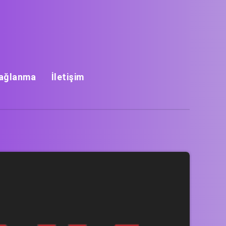
Bağlanma
İletişim