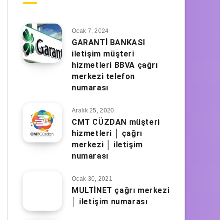
Ocak 7, 2024
GARANTİ BANKASI
iletişim müşteri
hizmetleri BBVA çağrı
merkezi telefon
numarası
Aralık 25, 2020
CMT CÜZDAN müşteri
hizmetleri │ çağrı
merkezi │ iletişim
numarası
Ocak 30, 2021
MULTİNET çağrı merkezi
│ iletişim numarası