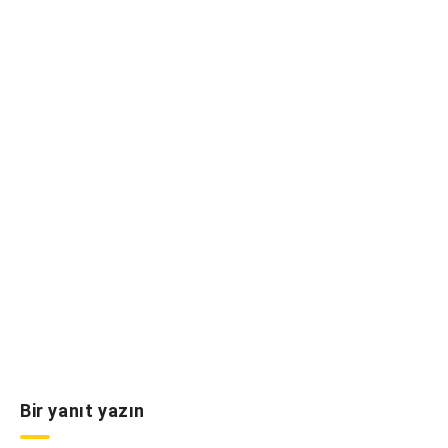
Bir yanıt yazın