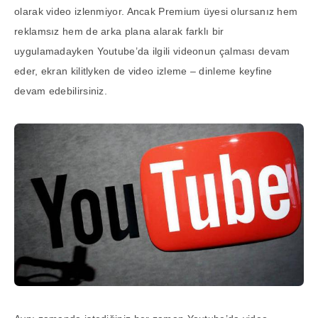
olarak video izlenmiyor. Ancak Premium üyesi olursanız hem
reklamsız hem de arka plana alarak farklı bir
uygulamadayken Youtube’da ilgili videonun çalması devam
eder, ekran kilitlyken de video izleme – dinleme keyfine
devam edebilirsiniz.