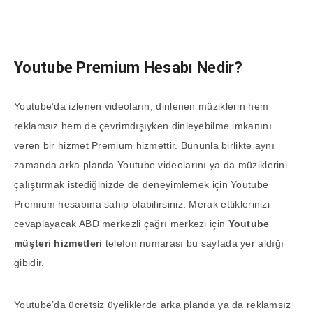
Youtube Premium Hesabı Nedir?
Youtube’da izlenen videoların, dinlenen müziklerin hem
reklamsız hem de çevrimdışıyken dinleyebilme imkanını
veren bir hizmet Premium hizmettir. Bununla birlikte aynı
zamanda arka planda Youtube videolarını ya da müziklerini
çalıştırmak istediğinizde de deneyimlemek için Youtube
Premium hesabına sahip olabilirsiniz. Merak ettiklerinizi
cevaplayacak ABD merkezli çağrı merkezi için
Youtube
müşteri hizmetleri
telefon numarası bu sayfada yer aldığı
gibidir.
Youtube’da ücretsiz üyeliklerde arka planda ya da reklamsız