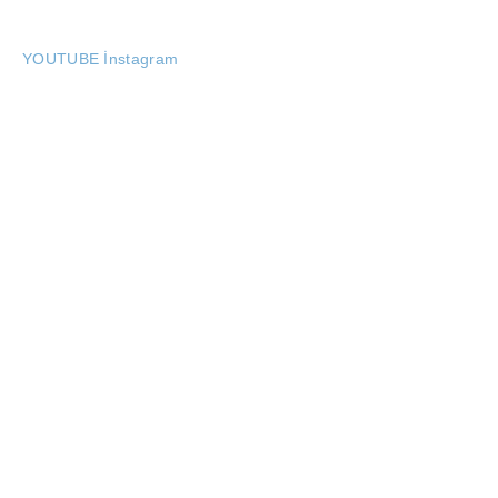
YOUTUBE İnstagram