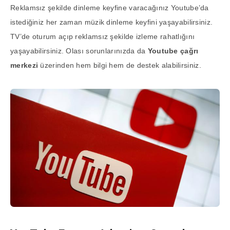
Reklamsız şekilde dinleme keyfine varacağınız Youtube’da
istediğiniz her zaman müzik dinleme keyfini yaşayabilirsiniz.
TV’de oturum açıp reklamsız şekilde izleme rahatlığını
yaşayabilirsiniz. Olası sorunlarınızda da
Youtube çağrı
merkezi
üzerinden hem bilgi hem de destek alabilirsiniz.