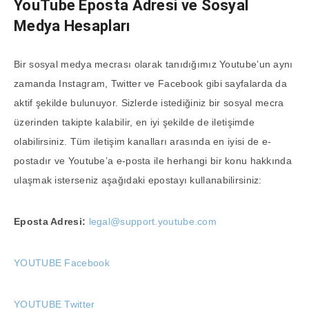
YouTube Eposta Adresi ve Sosyal
Medya Hesapları
Bir sosyal medya mecrası olarak tanıdığımız Youtube’un aynı
zamanda Instagram, Twitter ve Facebook gibi sayfalarda da
aktif şekilde bulunuyor. Sizlerde istediğiniz bir sosyal mecra
üzerinden takipte kalabilir, en iyi şekilde de iletişimde
olabilirsiniz. Tüm iletişim kanalları arasında en iyisi de e-
postadır ve Youtube’a e-posta ile herhangi bir konu hakkında
ulaşmak isterseniz aşağıdaki epostayı kullanabilirsiniz:
Eposta Adresi:
legal@support.youtube.com
YOUTUBE Facebook
YOUTUBE Twitter