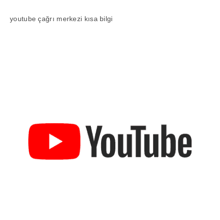
youtube çağrı merkezi kısa bilgi