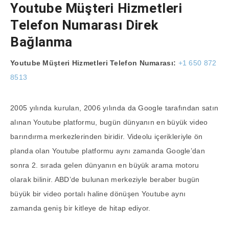
Youtube Müşteri Hizmetleri
Telefon Numarası Direk
Bağlanma
Youtube Müşteri Hizmetleri Telefon Numarası:
+1 650 872
8513
2005 yılında kurulan, 2006 yılında da Google tarafından satın
alınan Youtube platformu, bugün dünyanın en büyük video
barındırma merkezlerinden biridir. Videolu içerikleriyle ön
planda olan Youtube platformu aynı zamanda Google’dan
sonra 2. sırada gelen dünyanın en büyük arama motoru
olarak bilinir. ABD’de bulunan merkeziyle beraber bugün
büyük bir video portalı haline dönüşen Youtube aynı
zamanda geniş bir kitleye de hitap ediyor.