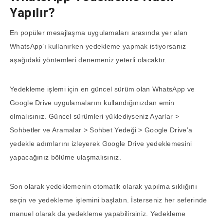
Yapılır?
En popüler mesajlaşma uygulamaları arasında yer alan
WhatsApp’ı kullanırken yedekleme yapmak istiyorsanız
aşağıdaki yöntemleri denemeniz yeterli olacaktır.
Yedekleme işlemi için en güncel sürüm olan WhatsApp ve
Google Drive uygulamalarını kullandığınızdan emin
olmalısınız. Güncel sürümleri yüklediyseniz Ayarlar >
Sohbetler ve Aramalar > Sohbet Yedeği > Google Drive’a
yedekle adımlarını izleyerek Google Drive yedeklemesini
yapacağınız bölüme ulaşmalısınız.
Son olarak yedeklemenin otomatik olarak yapılma sıklığını
seçin ve yedekleme işlemini başlatın. İsterseniz her seferinde
manuel olarak da yedekleme yapabilirsiniz. Yedekleme