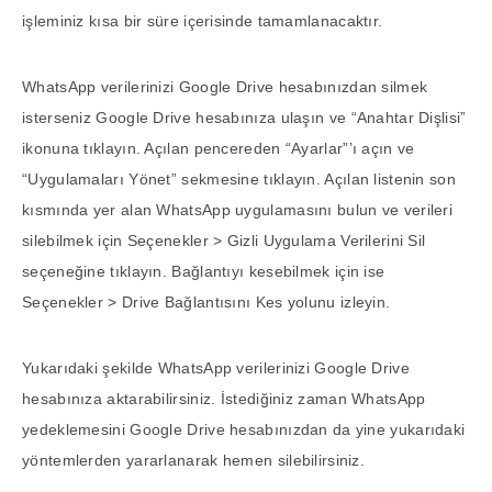
işleminiz kısa bir süre içerisinde tamamlanacaktır.
WhatsApp verilerinizi Google Drive hesabınızdan silmek
isterseniz Google Drive hesabınıza ulaşın ve “Anahtar Dişlisi”
ikonuna tıklayın. Açılan pencereden “Ayarlar”’ı açın ve
“Uygulamaları Yönet” sekmesine tıklayın. Açılan listenin son
kısmında yer alan WhatsApp uygulamasını bulun ve verileri
silebilmek için Seçenekler > Gizli Uygulama Verilerini Sil
seçeneğine tıklayın. Bağlantıyı kesebilmek için ise
Seçenekler > Drive Bağlantısını Kes yolunu izleyin.
Yukarıdaki şekilde WhatsApp verilerinizi Google Drive
hesabınıza aktarabilirsiniz. İstediğiniz zaman WhatsApp
yedeklemesini Google Drive hesabınızdan da yine yukarıdaki
yöntemlerden yararlanarak hemen silebilirsiniz.