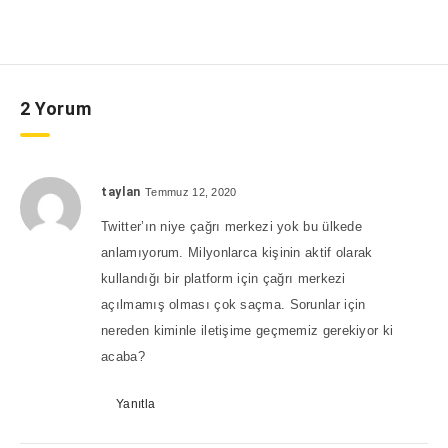
2 Yorum
taylan
Temmuz 12, 2020
Twitter’ın niye çağrı merkezi yok bu ülkede
anlamıyorum. Milyonlarca kişinin aktif olarak
kullandığı bir platform için çağrı merkezi
açılmamış olması çok saçma. Sorunlar için
nereden kiminle iletişime geçmemiz gerekiyor ki
acaba?
Yanıtla