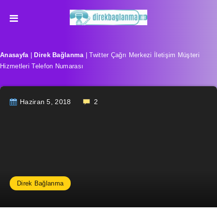
Anasayfa
|
Direk Bağlanma
|
Twitter Çağrı Merkezi İletişim Müşteri
Hizmetleri Telefon Numarası
Haziran 5, 2018
2
Direk Bağlanma