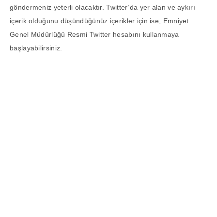
göndermeniz yeterli olacaktır. Twitter’da yer alan ve aykırı
içerik olduğunu düşündüğünüz içerikler için ise, Emniyet
Genel Müdürlüğü Resmi Twitter hesabını kullanmaya
başlayabilirsiniz.