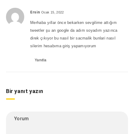
Ersin
Ocak 15, 2022
Merhaba yıllar önce bekarken sevgilime attığım
tweetler şu an google da adım soyadım yazınca
direk çıkıyor bu nasıl bir sacmalik bunlari nasıl
silerim hesabıma giriş yapamıyorum
Yanıtla
Bir yanıt yazın