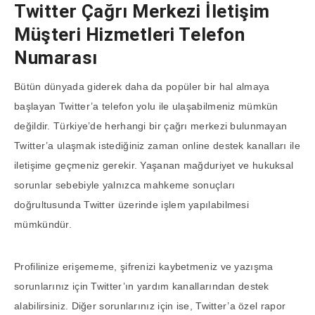
Twitter Çağrı Merkezi İletişim
Müşteri Hizmetleri Telefon
Numarası
Bütün dünyada giderek daha da popüler bir hal almaya
başlayan Twitter’a telefon yolu ile ulaşabilmeniz mümkün
değildir. Türkiye’de herhangi bir çağrı merkezi bulunmayan
Twitter’a ulaşmak istediğiniz zaman online destek kanalları ile
iletişime geçmeniz gerekir. Yaşanan mağduriyet ve hukuksal
sorunlar sebebiyle yalnızca mahkeme sonuçları
doğrultusunda Twitter üzerinde işlem yapılabilmesi
mümkündür.
Profilinize erişememe, şifrenizi kaybetmeniz ve yazışma
sorunlarınız için Twitter’ın yardım kanallarından destek
alabilirsiniz. Diğer sorunlarınız için ise, Twitter’a özel rapor