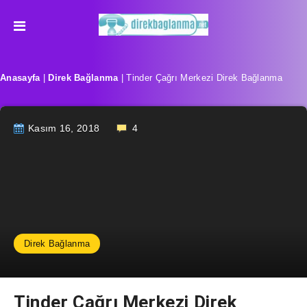
Anasayfa
|
Direk Bağlanma
|
Tinder Çağrı Merkezi Direk Bağlanma
Kasım 16, 2018
4
Direk Bağlanma
Tinder Çağrı Merkezi Direk