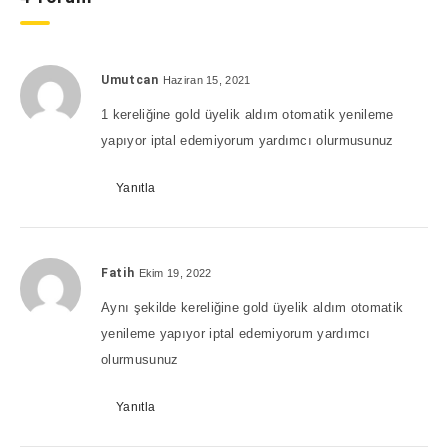
Umutcan
Haziran 15, 2021
1 kereliğine gold üyelik aldım otomatik yenileme
yapıyor iptal edemiyorum yardımcı olurmusunuz
Yanıtla
Fatih
Ekim 19, 2022
Aynı şekilde kereliğine gold üyelik aldım otomatik
yenileme yapıyor iptal edemiyorum yardımcı
olurmusunuz
Yanıtla