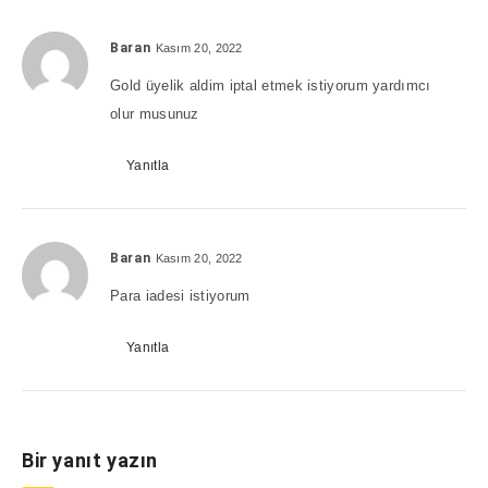
Baran
Kasım 20, 2022
Gold üyelik aldim iptal etmek istiyorum yardımcı
olur musunuz
Yanıtla
Baran
Kasım 20, 2022
Para iadesi istiyorum
Yanıtla
Bir yanıt yazın