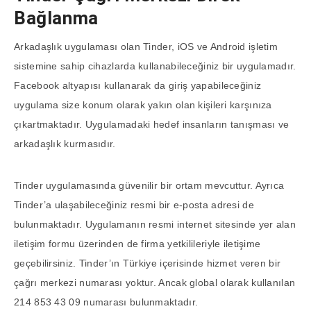
Bağlanma
Arkadaşlık uygulaması olan Tinder, iOS ve Android işletim
sistemine sahip cihazlarda kullanabileceğiniz bir uygulamadır.
Facebook altyapısı kullanarak da giriş yapabileceğiniz
uygulama size konum olarak yakın olan kişileri karşınıza
çıkartmaktadır. Uygulamadaki hedef insanların tanışması ve
arkadaşlık kurmasıdır.
Tinder uygulamasında güvenilir bir ortam mevcuttur. Ayrıca
Tinder’a ulaşabileceğiniz resmi bir e-posta adresi de
bulunmaktadır. Uygulamanın resmi internet sitesinde yer alan
iletişim formu üzerinden de firma yetkilileriyle iletişime
geçebilirsiniz. Tinder’ın Türkiye içerisinde hizmet veren bir
çağrı merkezi numarası yoktur. Ancak global olarak kullanılan
214 853 43 09 numarası bulunmaktadır.