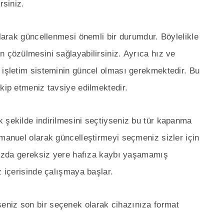
rsiniz.
olarak güncellenmesi önemli bir durumdur. Böylelikle
n çözülmesini sağlayabilirsiniz. Ayrıca hız ve
 işletim sisteminin güncel olması gerekmektedir. Bu
akip etmeniz tavsiye edilmektedir.
 şekilde indirilmesini seçtiyseniz bu tür kapanma
 manuel olarak güncelleştirmeyi seçmeniz sizler için
ınızda gereksiz yere hafıza kaybı yaşamamış
z içerisinde çalışmaya başlar.
eniz son bir seçenek olarak cihazınıza format