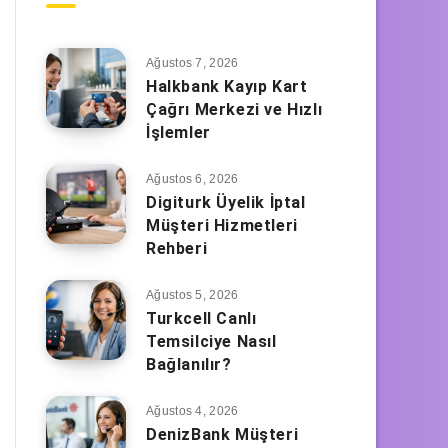
Ağustos 7, 2026
Halkbank Kayıp Kart
Çağrı Merkezi ve Hızlı
İşlemler
Ağustos 6, 2026
Digiturk Üyelik İptal
Müşteri Hizmetleri
Rehberi
Ağustos 5, 2026
Turkcell Canlı
Temsilciye Nasıl
Bağlanılır?
Ağustos 4, 2026
DenizBank Müşteri