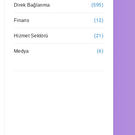
(595)
Direk Bağlanma
(12)
Finans
(21)
Hizmet Sektörü
(6)
Medya