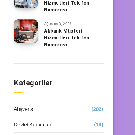
Hizmetleri Telefon
Numarası
Ağustos 3, 2026
Akbank Müşteri
Hizmetleri Telefon
Numarası
Kategoriler
(202)
Alışveriş
(18)
Devlet Kurumları