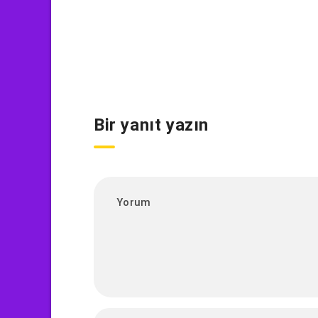
Bir yanıt yazın