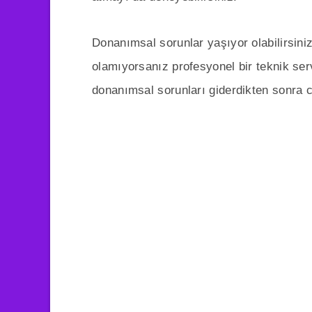
Donanımsal sorunlar yaşıyor olabilirsin
olamıyorsanız profesyonel bir teknik ser
donanımsal sorunları giderdikten sonra 