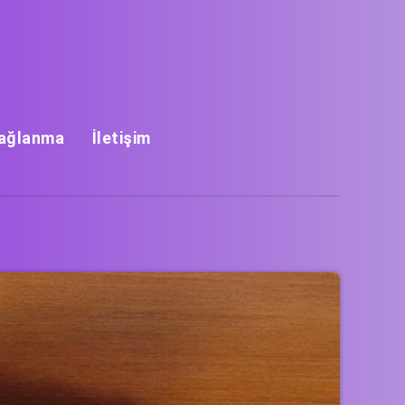
Bağlanma
İletişim