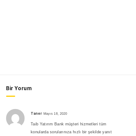
Bir Yorum
Taner
Mayıs 18, 2020
Taib Yatırım Bank müşteri hizmetleri tüm
konularda sorularınıza hızlı bir şekilde yanıt