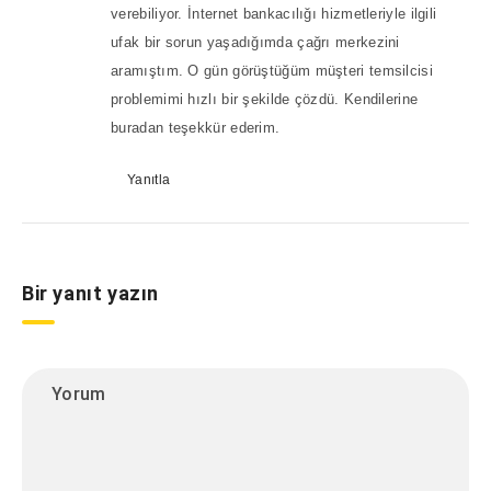
verebiliyor. İnternet bankacılığı hizmetleriyle ilgili
ufak bir sorun yaşadığımda çağrı merkezini
aramıştım. O gün görüştüğüm müşteri temsilcisi
problemimi hızlı bir şekilde çözdü. Kendilerine
buradan teşekkür ederim.
Yanıtla
Bir yanıt yazın