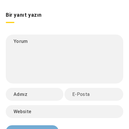
Bir yanıt yazın