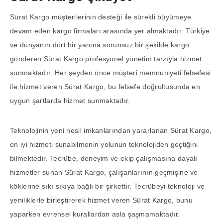
Sürat Kargo müşterilerinin desteği ile sürekli büyümeye
devam eden kargo firmaları arasında yer almaktadır. Türkiye
ve dünyanın dört bir yanına sorunsuz bir şekilde kargo
gönderen Sürat Kargo profesyonel yönetim tarzıyla hizmet
sunmaktadır. Her şeyden önce müşteri memnuniyeti felsefesi
ile hizmet veren Sürat Kargo, bu felsefe doğrultusunda en
uygun şartlarda hizmet sunmaktadır.
Teknolojinin yeni nesil imkanlarından yararlanan Sürat Kargo,
en iyi hizmeti sunabilmenin yolunun teknolojiden geçtiğini
bilmektedir. Tecrübe, deneyim ve ekip çalışmasına dayalı
hizmetler sunan Sürat Kargo, çalışanlarının geçmişine ve
köklerine sıkı sıkıya bağlı bir şirkettir. Tecrübeyi teknoloji ve
yeniliklerle birleştirerek hizmet veren Sürat Kargo, bunu
yaparken evrensel kurallardan asla şaşmamaktadır.