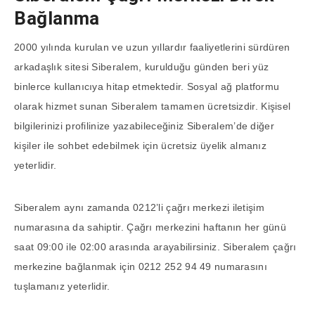
Bağlanma
2000 yılında kurulan ve uzun yıllardır faaliyetlerini sürdüren
arkadaşlık sitesi Siberalem, kurulduğu günden beri yüz
binlerce kullanıcıya hitap etmektedir. Sosyal ağ platformu
olarak hizmet sunan Siberalem tamamen ücretsizdir. Kişisel
bilgilerinizi profilinize yazabileceğiniz Siberalem’de diğer
kişiler ile sohbet edebilmek için ücretsiz üyelik almanız
yeterlidir.
Siberalem aynı zamanda 0212’li çağrı merkezi iletişim
numarasına da sahiptir. Çağrı merkezini haftanın her günü
saat 09:00 ile 02:00 arasında arayabilirsiniz. Siberalem çağrı
merkezine bağlanmak için 0212 252 94 49 numarasını
tuşlamanız yeterlidir.