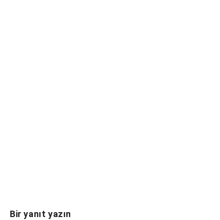
Bir yanıt yazın