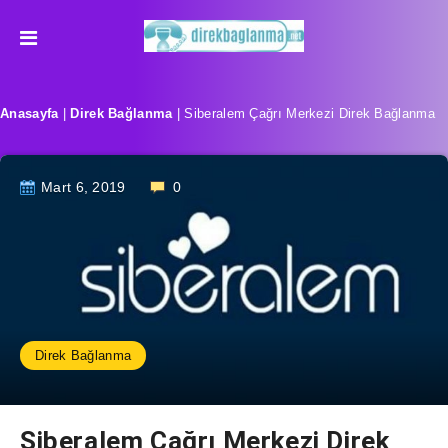
Anasayfa
|
Direk Bağlanma
|
Siberalem Çağrı Merkezi Direk Bağlanma
Mart 6, 2019
0
Direk Bağlanma
Siberalem Çağrı Merkezi Direk