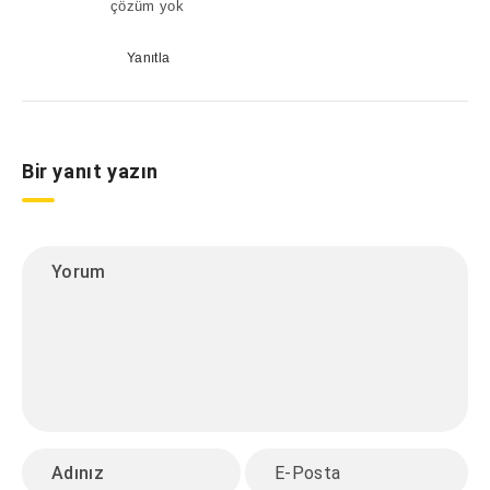
çözüm yok
Yanıtla
Bir yanıt yazın