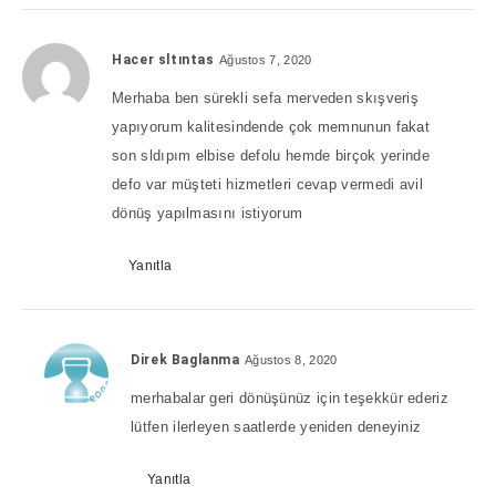
Hacer sltıntas
Ağustos 7, 2020
Merhaba ben sürekli sefa merveden skışveriş
yapıyorum kalitesindende çok memnunun fakat
son sldıpım elbise defolu hemde birçok yerinde
defo var müşteti hizmetleri cevap vermedi avil
dönüş yapılmasını istiyorum
Yanıtla
Direk Baglanma
Ağustos 8, 2020
merhabalar geri dönüşünüz için teşekkür ederiz
lütfen ilerleyen saatlerde yeniden deneyiniz
Yanıtla