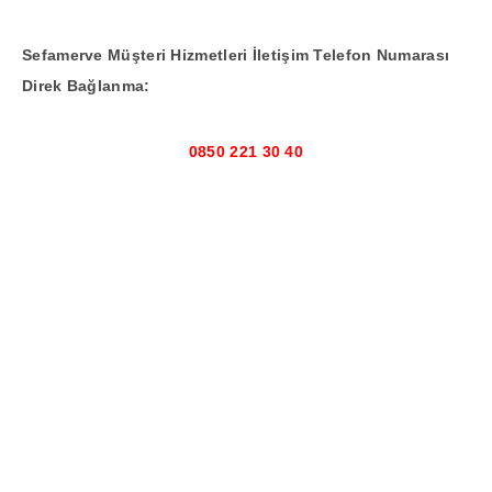
Sefamerve Müşteri Hizmetleri İletişim Telefon Numarası
Direk Bağlanma:
0850 221 30 40