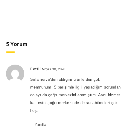
5 Yorum
Betül
Mayıs 30, 2020
Sefamerve’den aldığım ürünlerden çok
memnunum. Siparişimle ilgili yaşadığım sorundan
dolayı da çağrı merkezini aramıştım. Aynı hizmet
kalitesini çağrı merkezinde de sunabilmeleri çok
hoş.
Yanıtla