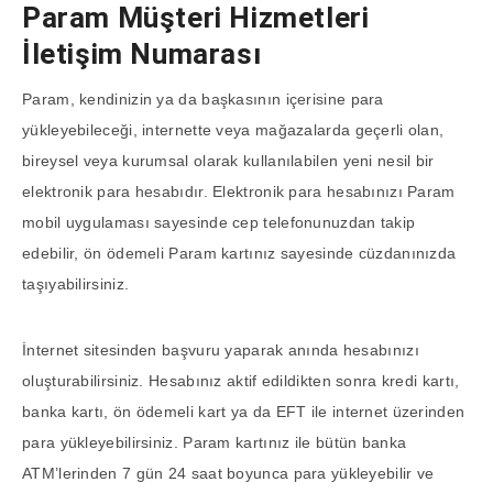
Param Müşteri Hizmetleri
İletişim Numarası
Param, kendinizin ya da başkasının içerisine para
yükleyebileceği, internette veya mağazalarda geçerli olan,
bireysel veya kurumsal olarak kullanılabilen yeni nesil bir
elektronik para hesabıdır. Elektronik para hesabınızı Param
mobil uygulaması sayesinde cep telefonunuzdan takip
edebilir, ön ödemeli Param kartınız sayesinde cüzdanınızda
taşıyabilirsiniz.
İnternet sitesinden başvuru yaparak anında hesabınızı
oluşturabilirsiniz. Hesabınız aktif edildikten sonra kredi kartı,
banka kartı, ön ödemeli kart ya da EFT ile internet üzerinden
para yükleyebilirsiniz. Param kartınız ile bütün banka
ATM’lerinden 7 gün 24 saat boyunca para yükleyebilir ve