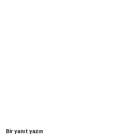
Bir yanıt yazın