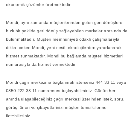
ekonomik çözümler üretmektedir.
Mondi, aynı zamanda müşterilerinden gelen geri dönüşlere
hızlı bir şekilde geri dönüş sağlayabilen markalar arasında da
bulunmaktadır. Müşteri memnuniyeti odaklı çalışmalarıyla
dikkat çeken Mondi, yeni nesil teknolojilerden yararlanarak
hizmet sunmaktadır. Mondi bu bağlamda müşteri hizmetleri
numarasıyla da hizmet vermektedir.
Mondi çağrı merkezine bağlanmak isterseniz 444 33 11 veya
0850 222 33 11 numarasını tuşlayabilirsiniz. Günün her
anında ulaşabileceğiniz çağrı merkezi üzerinden istek, soru,
görüş, öneri ve şikayetlerinizi müşteri temsilcilerine
iletebilirsiniz.