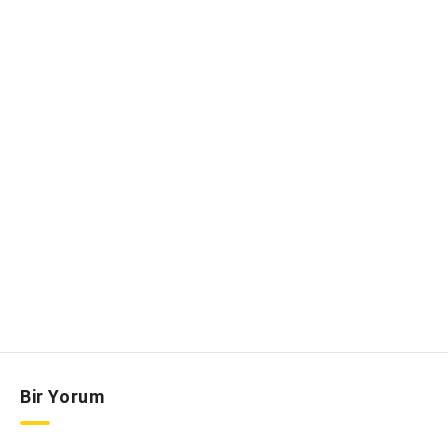
Bir Yorum