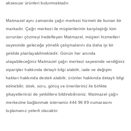
aksesuar ürünleri bulunmaktadır.
Matmazel aynı zamanda çağrı merkezi hizmeti de bunan bir
markadır. Çağrı merkezi ile müşterilerinin karşılaştığı tüm
sorunları çözmeyi hedefleyen Matmazel, müşteri hizmetleri
sayesinde geleceğe yönelik çalışmalarını da daha iyi bir
şekilde planlayabilmektedir. Günün her anında
ulaşabileceğiniz Matmazel çağrı merkezi sayesinde verdiğiniz
siparişler hakkında detaylı bilgi alabilir, iade ve değişim
hakları hakkında destek alabilir, ürünler hakkında detaylı bilgi
edinebilir, istek, soru, görüş ve önerileriniz ile birlikte
şikayetlerinizi de yetkililere bildirebilirsiniz. Matmazel çağrı
merkezine bağlanmak isterseniz 444 96 89 numarasını
tuşlamanız yeterli olacaktır.