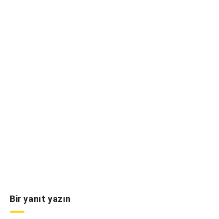
Bir yanıt yazın