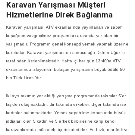
Karavan Yarışması Müşteri
Hizmetlerine Direk Bağlanma
Karavan yarışması, ATV ekranlarında yayınlanan ve sabah
kuşağının vazgeçilmez programları arasında yer alan bir
yarışmadır. Programın genel konsepti yemek yapmak üzerine
kuruludur. Karavan yarışmasının sunuculuğu Didem Uğur’lu
tarafından üstlenilmektedir. Hafta içi her gün 13:40’ta ATV
ekranlarında izleyenleri buluşan yarışmanın büyük ödülü 50
bin Türk Lirası’dır.
İki ayrı takımın yer aldığı yarışma programında takımlar 5’er
kişiden oluşmaktadır. Bir takımda erkekler, diğer takımda ise
kadınlar bulunmaktadır. Yemek yapabilme konusunda büyük
iddiaları olan 5 kadın ve 5 erkek birbirlerine karşı kendi
karavanlarında mücadele içerisindedirler. En hızlı, marifetli ve