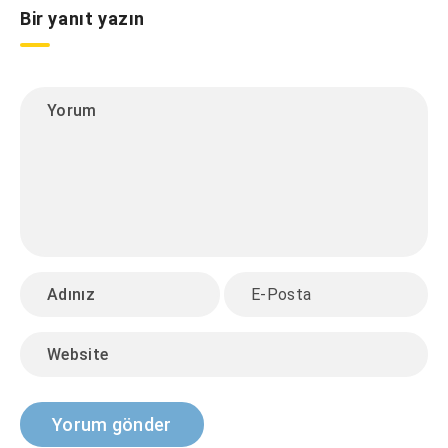
Bir yanıt yazın