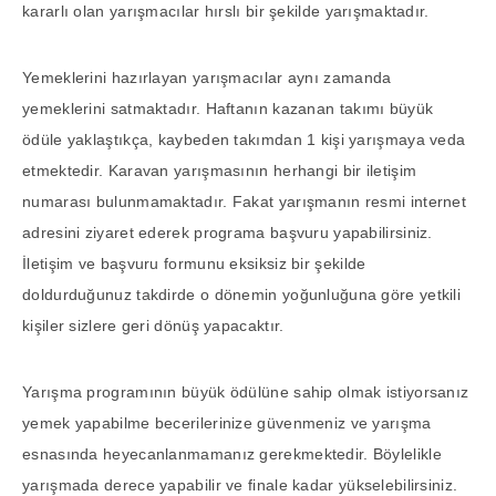
kararlı olan yarışmacılar hırslı bir şekilde yarışmaktadır.
Yemeklerini hazırlayan yarışmacılar aynı zamanda
yemeklerini satmaktadır. Haftanın kazanan takımı büyük
ödüle yaklaştıkça, kaybeden takımdan 1 kişi yarışmaya veda
etmektedir. Karavan yarışmasının herhangi bir iletişim
numarası bulunmamaktadır. Fakat yarışmanın resmi internet
adresini ziyaret ederek programa başvuru yapabilirsiniz.
İletişim ve başvuru formunu eksiksiz bir şekilde
doldurduğunuz takdirde o dönemin yoğunluğuna göre yetkili
kişiler sizlere geri dönüş yapacaktır.
Yarışma programının büyük ödülüne sahip olmak istiyorsanız
yemek yapabilme becerilerinize güvenmeniz ve yarışma
esnasında heyecanlanmamanız gerekmektedir. Böylelikle
yarışmada derece yapabilir ve finale kadar yükselebilirsiniz.