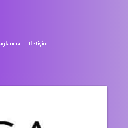
Bağlanma
İletişim