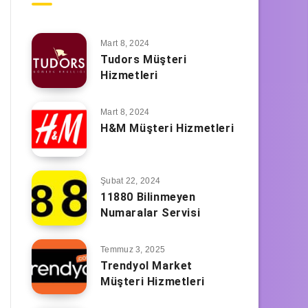
Mart 8, 2024
Tudors Müşteri
Hizmetleri
Mart 8, 2024
H&M Müşteri Hizmetleri
Şubat 22, 2024
11880 Bilinmeyen
Numaralar Servisi
Temmuz 3, 2025
Trendyol Market
Müşteri Hizmetleri