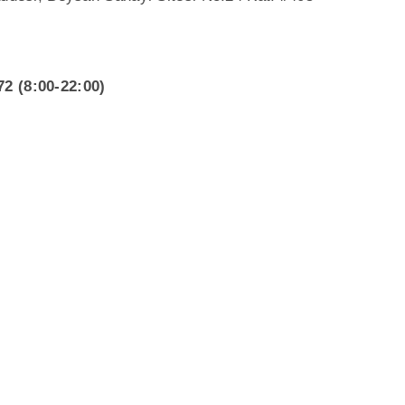
72 (8:00-22:00)