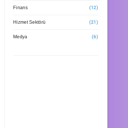
(12)
Finans
(21)
Hizmet Sektörü
(6)
Medya