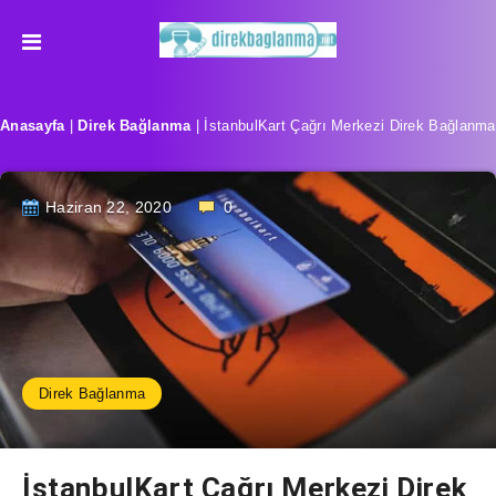
Anasayfa
|
Direk Bağlanma
|
İstanbulKart Çağrı Merkezi Direk Bağlanma
Haziran 22, 2020
0
Direk Bağlanma
İstanbulKart Çağrı Merkezi Direk