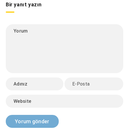
Bir yanıt yazın