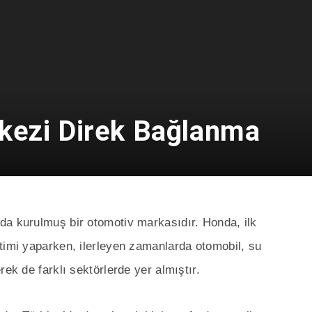
kezi Direk Bağlanma
da kurulmuş bir otomotiv markasıdır. Honda, ilk
timi yaparken, ilerleyen zamanlarda otomobil, su
rek de farklı sektörlerde yer almıştır.