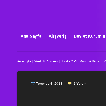
Ana Sayfa
Alışveriş
Devlet Kurumla
Anasayfa
|
Direk Bağlanma
|
Honda Çağrı Merkezi Direk Ba
Temmuz 6, 2018
1
Yorum