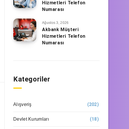
Hizmetleri Telefon
Numarası
Ağustos 3, 2026
Akbank Müşteri
Hizmetleri Telefon
Numarası
Kategoriler
(202)
Alışveriş
(18)
Devlet Kurumları