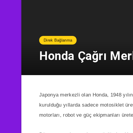
Direk Bağlanma
Honda Çağrı Mer
Japonya merkezli olan Honda, 1948 yılın
kurulduğu yıllarda sadece motosiklet üre
motorları, robot ve güç ekipmanları ürete