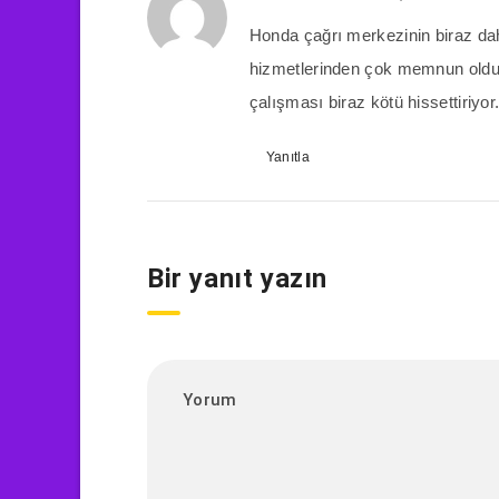
Honda çağrı merkezinin biraz dah
hizmetlerinden çok memnun oldu
çalışması biraz kötü hissettiriyor
Yanıtla
Bir yanıt yazın