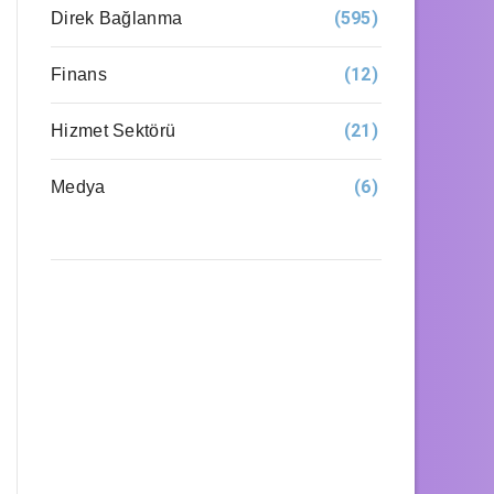
(595)
Direk Bağlanma
(12)
Finans
(21)
Hizmet Sektörü
(6)
Medya