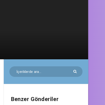
Benzer Gönderiler