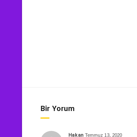
Bir Yorum
Hakan
Temmuz 13, 2020