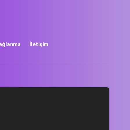
Bağlanma
İletişim