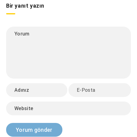
Bir yanıt yazın