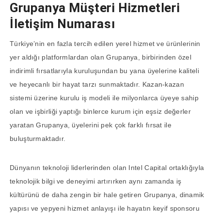
Grupanya Müşteri Hizmetleri
İletişim Numarası
Türkiye’nin en fazla tercih edilen yerel hizmet ve ürünlerinin
yer aldığı platformlardan olan Grupanya, birbirinden özel
indirimli fırsatlarıyla kuruluşundan bu yana üyelerine kaliteli
ve heyecanlı bir hayat tarzı sunmaktadır. Kazan-kazan
sistemi üzerine kurulu iş modeli ile milyonlarca üyeye sahip
olan ve işbirliği yaptığı binlerce kurum için eşsiz değerler
yaratan Grupanya, üyelerini pek çok farklı fırsat ile
buluşturmaktadır.
Dünyanın teknoloji liderlerinden olan Intel Capital ortaklığıyla
teknolojik bilgi ve deneyimi artırırken aynı zamanda iş
kültürünü de daha zengin bir hale getiren Grupanya, dinamik
yapısı ve yepyeni hizmet anlayışı ile hayatın keyif sponsoru