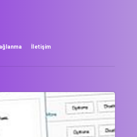
Bağlanma
İletişim