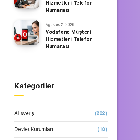
Hizmetleri Telefon
Numarası
Ağustos 2, 2026
Vodafone Müşteri
Hizmetleri Telefon
Numarası
Kategoriler
(202)
Alışveriş
(18)
Devlet Kurumları