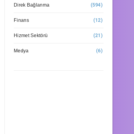
(594)
Direk Bağlanma
(12)
Finans
(21)
Hizmet Sektörü
(6)
Medya