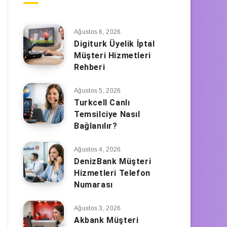
Ağustos 6, 2026
Digiturk Üyelik İptal
Müşteri Hizmetleri
Rehberi
Ağustos 5, 2026
Turkcell Canlı
Temsilciye Nasıl
Bağlanılır?
Ağustos 4, 2026
DenizBank Müşteri
Hizmetleri Telefon
Numarası
Ağustos 3, 2026
Akbank Müşteri