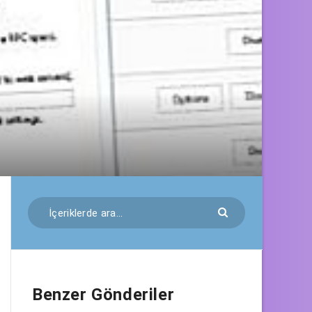
Benzer Gönderiler