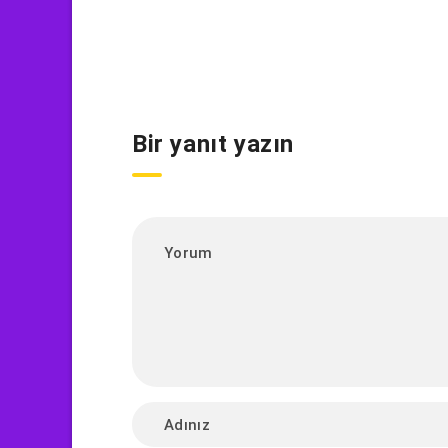
Bir yanıt yazın