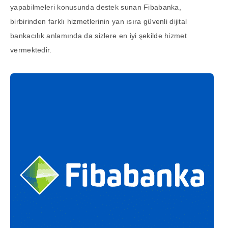
yapabilmeleri konusunda destek sunan Fibabanka,
birbirinden farklı hizmetlerinin yan ısıra güvenli dijital
bankacılık anlamında da sizlere en iyi şekilde hizmet
vermektedir.