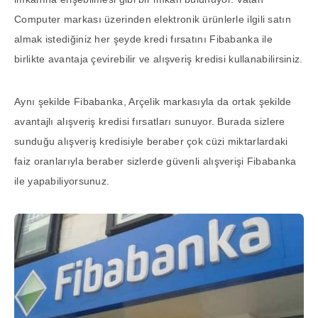
Computer markası üzerinden elektronik ürünlerle ilgili satın
almak istediğiniz her şeyde kredi fırsatını Fibabanka ile
birlikte avantaja çevirebilir ve alışveriş kredisi kullanabilirsiniz.
Aynı şekilde Fibabanka, Arçelik markasıyla da ortak şekilde
avantajlı alışveriş kredisi fırsatları sunuyor. Burada sizlere
sunduğu alışveriş kredisiyle beraber çok cüzi miktarlardaki
faiz oranlarıyla beraber sizlerde güvenli alışverişi Fibabanka
ile yapabiliyorsunuz.