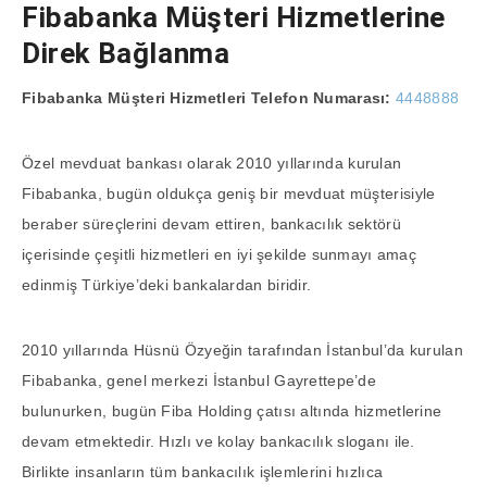
Fibabanka Müşteri Hizmetlerine
Direk Bağlanma
Fibabanka Müşteri Hizmetleri Telefon Numarası:
4448888
Özel mevduat bankası olarak 2010 yıllarında kurulan
Fibabanka, bugün oldukça geniş bir mevduat müşterisiyle
beraber süreçlerini devam ettiren, bankacılık sektörü
içerisinde çeşitli hizmetleri en iyi şekilde sunmayı amaç
edinmiş Türkiye’deki bankalardan biridir.
2010 yıllarında Hüsnü Özyeğin tarafından İstanbul’da kurulan
Fibabanka, genel merkezi İstanbul Gayrettepe’de
bulunurken, bugün Fiba Holding çatısı altında hizmetlerine
devam etmektedir. Hızlı ve kolay bankacılık sloganı ile.
Birlikte insanların tüm bankacılık işlemlerini hızlıca