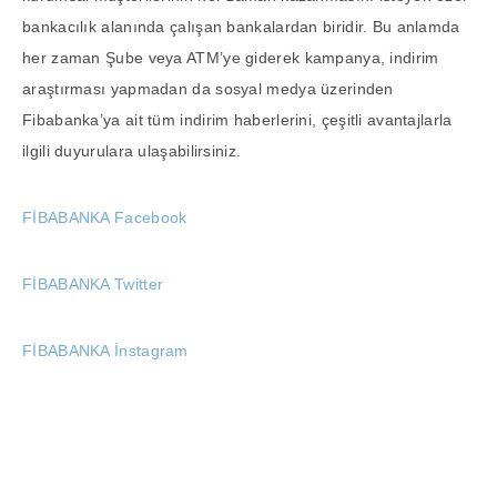
bankacılık alanında çalışan bankalardan biridir. Bu anlamda
her zaman Şube veya ATM’ye giderek kampanya, indirim
araştırması yapmadan da sosyal medya üzerinden
Fibabanka’ya ait tüm indirim haberlerini, çeşitli avantajlarla
ilgili duyurulara ulaşabilirsiniz.
FİBABANKA Facebook
FİBABANKA Twitter
FİBABANKA İnstagram