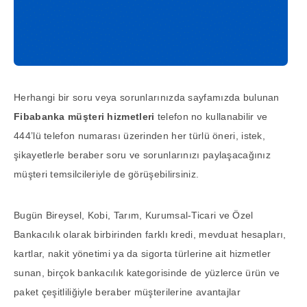
Herhangi bir soru veya sorunlarınızda sayfamızda bulunan
Fibabanka müşteri hizmetleri
telefon no kullanabilir ve
444’lü telefon numarası üzerinden her türlü öneri, istek,
şikayetlerle beraber soru ve sorunlarınızı paylaşacağınız
müşteri temsilcileriyle de görüşebilirsiniz.
Bugün Bireysel, Kobi, Tarım, Kurumsal-Ticari ve Özel
Bankacılık olarak birbirinden farklı kredi, mevduat hesapları,
kartlar, nakit yönetimi ya da sigorta türlerine ait hizmetler
sunan, birçok bankacılık kategorisinde de yüzlerce ürün ve
paket çeşitliliğiyle beraber müşterilerine avantajlar