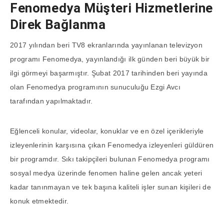
Fenomedya Müşteri Hizmetlerine
Direk Bağlanma
2017 yılından beri TV8 ekranlarında yayınlanan televizyon
programı Fenomedya, yayınlandığı ilk günden beri büyük bir
ilgi görmeyi başarmıştır. Şubat 2017 tarihinden beri yayında
olan Fenomedya programının sunuculuğu Ezgi Avcı
tarafından yapılmaktadır.
Eğlenceli konular, videolar, konuklar ve en özel içerikleriyle
izleyenlerinin karşısına çıkan Fenomedya izleyenleri güldüren
bir programdır. Sıkı takipçileri bulunan Fenomedya programı
sosyal medya üzerinde fenomen haline gelen ancak yeteri
kadar tanınmayan ve tek başına kaliteli işler sunan kişileri de
konuk etmektedir.