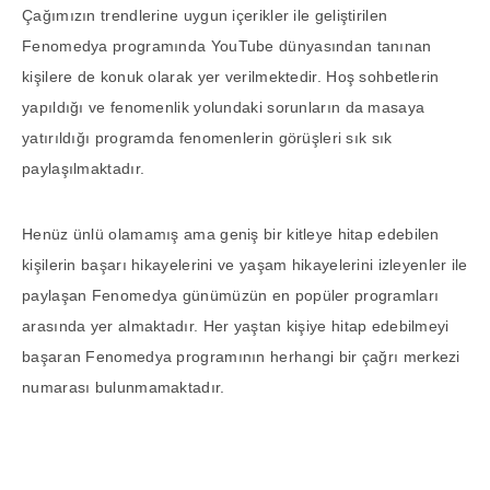
Çağımızın trendlerine uygun içerikler ile geliştirilen
Fenomedya programında YouTube dünyasından tanınan
kişilere de konuk olarak yer verilmektedir. Hoş sohbetlerin
yapıldığı ve fenomenlik yolundaki sorunların da masaya
yatırıldığı programda fenomenlerin görüşleri sık sık
paylaşılmaktadır.
Henüz ünlü olamamış ama geniş bir kitleye hitap edebilen
kişilerin başarı hikayelerini ve yaşam hikayelerini izleyenler ile
paylaşan Fenomedya günümüzün en popüler programları
arasında yer almaktadır. Her yaştan kişiye hitap edebilmeyi
başaran Fenomedya programının herhangi bir çağrı merkezi
numarası bulunmamaktadır.