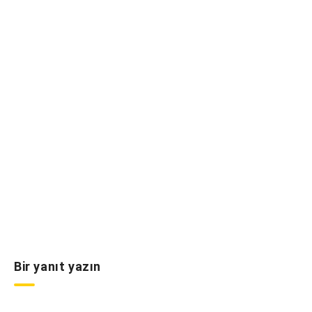
Bir yanıt yazın