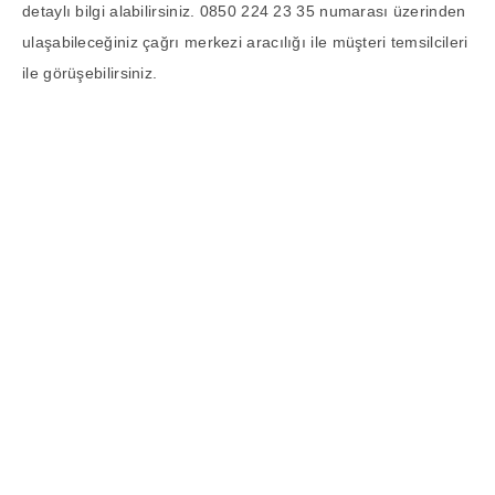
detaylı bilgi alabilirsiniz. 0850 224 23 35 numarası üzerinden
ulaşabileceğiniz çağrı merkezi aracılığı ile müşteri temsilcileri
ile görüşebilirsiniz.