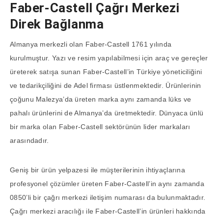
Faber-Castell Çağrı Merkezi
Direk Bağlanma
Almanya merkezli olan Faber-Castell 1761 yılında
kurulmuştur. Yazı ve resim yapılabilmesi için araç ve gereçler
üreterek satışa sunan Faber-Castell’in Türkiye yöneticiliğini
ve tedarikçiliğini de Adel firması üstlenmektedir. Ürünlerinin
çoğunu Malezya’da üreten marka aynı zamanda lüks ve
pahalı ürünlerini de Almanya’da üretmektedir. Dünyaca ünlü
bir marka olan Faber-Castell sektörünün lider markaları
arasındadır.
Geniş bir ürün yelpazesi ile müşterilerinin ihtiyaçlarına
profesyonel çözümler üreten Faber-Castell’in aynı zamanda
0850’li bir çağrı merkezi iletişim numarası da bulunmaktadır.
Çağrı merkezi aracılığı ile Faber-Castell’in ürünleri hakkında