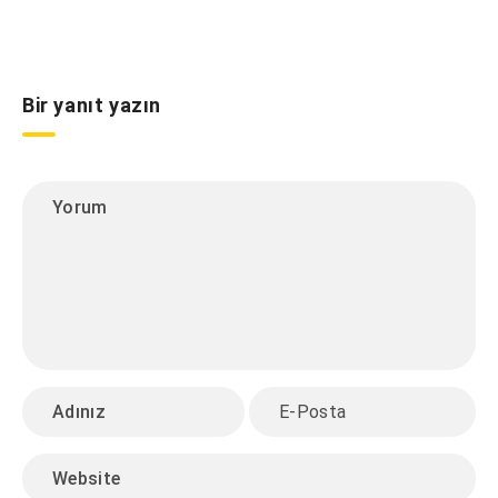
Bir yanıt yazın