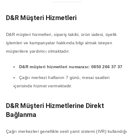
D&R Müşteri Hizmetleri
D&R müşteri hizmetleri, sipariş takibi, ürün iadesi, üyelik
işlemleri ve kampanyalar hakkında bilgi almak isteyen
müşterilere yardımcı olmaktadır.
D&R müşteri hizmetleri numarası:
0850 266 37 37
Çağrı merkezi haftanın 7 günü, mesai saatleri
içerisinde hizmet vermektedir.
D&R Müşteri Hizmetlerine Direkt
Bağlanma
Çağrı merkezleri genellikle sesli yanıt sistemi (IVR) kullandığı