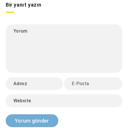
Bir yanıt yazın