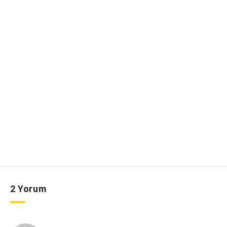
2 Yorum