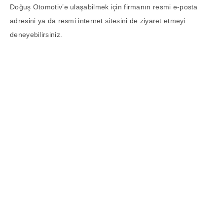
Doğuş Otomotiv’e ulaşabilmek için firmanın resmi e-posta
adresini ya da resmi internet sitesini de ziyaret etmeyi
deneyebilirsiniz.