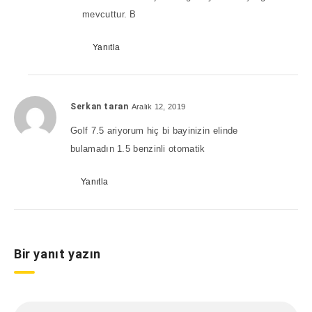
mevcuttur. B
Yanıtla
Serkan taran
Aralık 12, 2019
Golf 7.5 ariyorum hiç bi bayinizin elinde
bulamadın 1.5 benzinli otomatik
Yanıtla
Bir yanıt yazın