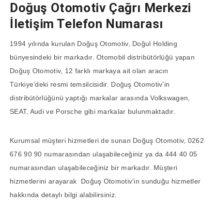
Doğuş Otomotiv Çağrı Merkezi
İletişim Telefon Numarası
1994 yılında kurulan Doğuş Otomotiv, Doğul Holding
bünyesindeki bir markadır. Otomobil distribütörlüğü yapan
Doğuş Otomotiv, 12 farklı markaya ait olan aracın
Türkiye’deki resmi temsilcisidir. Doğuş Otomotiv’in
distribütörlüğünü yaptığı markalar arasında Volkswagen,
SEAT, Audi ve Porsche gibi markalar bulunmaktadır.
Kurumsal müşteri hizmetleri de sunan Doğuş Otomotiv, 0262
676 90 90 numarasından ulaşabileceğiniz ya da 444 40 05
numarasından ulaşabileceğiniz bir markadır. Müşteri
hizmetlerini arayarak Doğuş Otomotiv’in sunduğu hizmetler
hakkında detaylı bilgi alabilirsiniz.