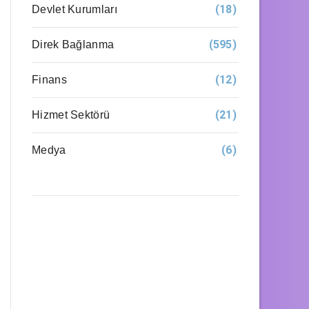
(18)
Devlet Kurumları
(595)
Direk Bağlanma
(12)
Finans
(21)
Hizmet Sektörü
(6)
Medya