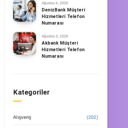
Ağustos 4, 2026
DenizBank Müşteri
Hizmetleri Telefon
Numarası
Ağustos 3, 2026
Akbank Müşteri
Hizmetleri Telefon
Numarası
Kategoriler
(202)
Alışveriş