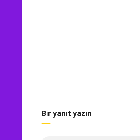
Bir yanıt yazın