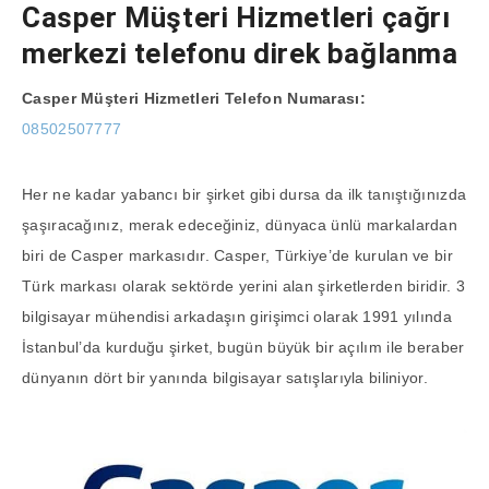
Casper Müşteri Hizmetleri çağrı
merkezi telefonu direk bağlanma
Casper Müşteri Hizmetleri Telefon Numarası:
08502507777
Her ne kadar yabancı bir şirket gibi dursa da ilk tanıştığınızda
şaşıracağınız, merak edeceğiniz, dünyaca ünlü markalardan
biri de Casper markasıdır. Casper, Türkiye’de kurulan ve bir
Türk markası olarak sektörde yerini alan şirketlerden biridir. 3
bilgisayar mühendisi arkadaşın girişimci olarak 1991 yılında
İstanbul’da kurduğu şirket, bugün büyük bir açılım ile beraber
dünyanın dört bir yanında bilgisayar satışlarıyla biliniyor.