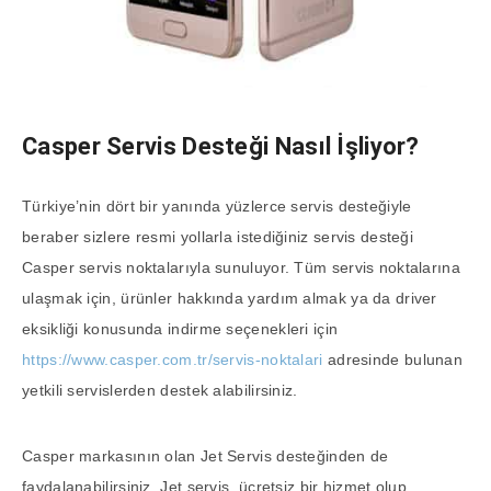
Casper Servis Desteği Nasıl İşliyor?
Türkiye’nin dört bir yanında yüzlerce servis desteğiyle
beraber sizlere resmi yollarla istediğiniz servis desteği
Casper servis noktalarıyla sunuluyor. Tüm servis noktalarına
ulaşmak için, ürünler hakkında yardım almak ya da driver
eksikliği konusunda indirme seçenekleri için
https://www.casper.com.tr/servis-noktalari
adresinde bulunan
yetkili servislerden destek alabilirsiniz.
Casper markasının olan Jet Servis desteğinden de
faydalanabilirsiniz. Jet servis, ücretsiz bir hizmet olup