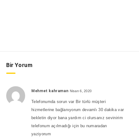
Bir Yorum
Mehmet kahraman
Nisan 6, 2020
Telefonumda sorun var Bir türlü müşteri
hizmetlerine bağlanıyorum devamlı 30 dakika var
bekletin diyor bana yardım ci olursanız sevinirim
telefonum açılmadığı için bu numaradan
yaziyorum