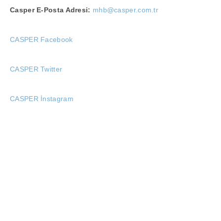
Casper E-Posta Adresi:
mhb@casper.com.tr
CASPER Facebook
CASPER Twitter
CASPER İnstagram