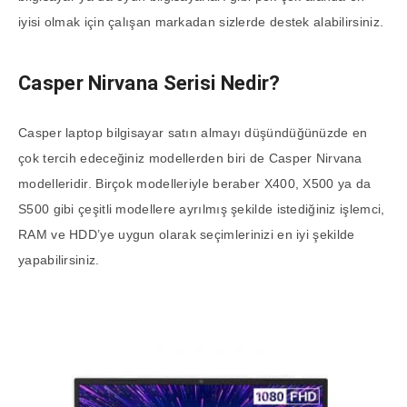
iyisi olmak için çalışan markadan sizlerde destek alabilirsiniz.
Casper Nirvana Serisi Nedir?
Casper laptop bilgisayar satın almayı düşündüğünüzde en
çok tercih edeceğiniz modellerden biri de Casper Nirvana
modelleridir. Birçok modelleriyle beraber X400, X500 ya da
S500 gibi çeşitli modellere ayrılmış şekilde istediğiniz işlemci,
RAM ve HDD’ye uygun olarak seçimlerinizi en iyi şekilde
yapabilirsiniz.