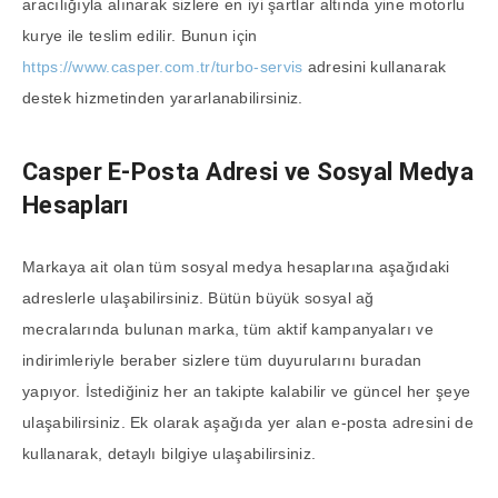
aracılığıyla alınarak sizlere en iyi şartlar altında yine motorlu
kurye ile teslim edilir. Bunun için
https://www.casper.com.tr/turbo-servis
adresini kullanarak
destek hizmetinden yararlanabilirsiniz.
Casper E-Posta Adresi ve Sosyal Medya
Hesapları
Markaya ait olan tüm sosyal medya hesaplarına aşağıdaki
adreslerle ulaşabilirsiniz. Bütün büyük sosyal ağ
mecralarında bulunan marka, tüm aktif kampanyaları ve
indirimleriyle beraber sizlere tüm duyurularını buradan
yapıyor. İstediğiniz her an takipte kalabilir ve güncel her şeye
ulaşabilirsiniz. Ek olarak aşağıda yer alan e-posta adresini de
kullanarak, detaylı bilgiye ulaşabilirsiniz.