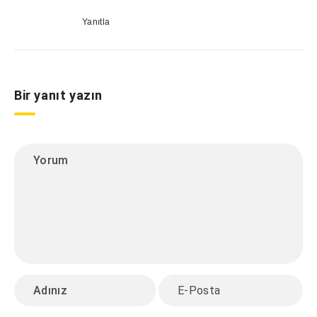
Yanıtla
Bir yanıt yazın