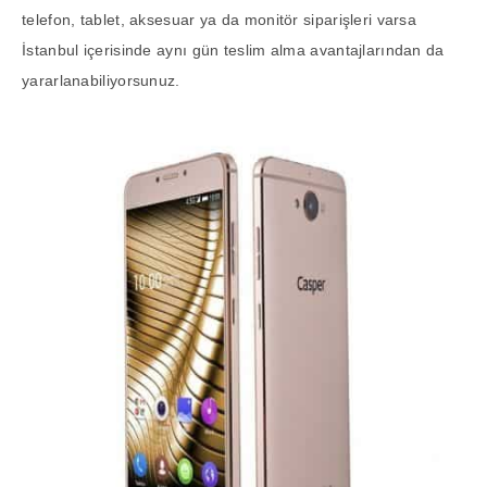
telefon, tablet, aksesuar ya da monitör siparişleri varsa
İstanbul içerisinde aynı gün teslim alma avantajlarından da
yararlanabiliyorsunuz.