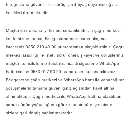
Bridgestone güvenilir bir sürüş için ihtiyaç duyabileceğiniz
lastikleri üretmektedir.
Müşterilerine daha iyi hizmet sunabilmek için çağrı merkezi
ile de hizmet sunan Bridgestone markasına ulaşmak
isterseniz 0850 210 43 00 numarasını tuşlayabilirsiniz. Çağrı
merkezi aracılığı ile istek, soru, öneri, şikayet ve görüşlerinizi
müşteri temsilcilerine iletebilirsiniz. Bridgestone WhatsApp
hattı için ise 0553 017 90 90 numarasını kullanabilirsiniz.
Bridgestone çağrı merkezi ve WhatsApp hattı ile yapacağınız
görüşmelerin tamamı güvenliğiniz açısından kayıt altına
alınmaktadır. Çağrı merkezi ile WhatsApp hattına ulaştıktan
sonra günün yoğunluğuna göre kısa bir süre içerisinde
sizlere geri dönüş sağlanmaktadır.