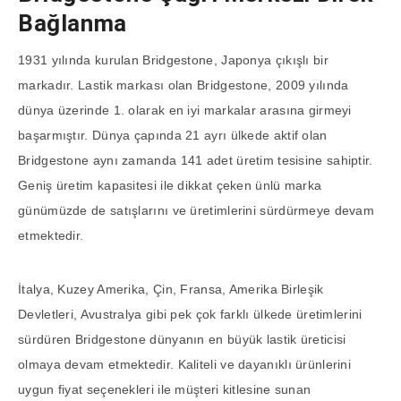
Bağlanma
1931 yılında kurulan Bridgestone, Japonya çıkışlı bir
markadır. Lastik markası olan Bridgestone, 2009 yılında
dünya üzerinde 1. olarak en iyi markalar arasına girmeyi
başarmıştır. Dünya çapında 21 ayrı ülkede aktif olan
Bridgestone aynı zamanda 141 adet üretim tesisine sahiptir.
Geniş üretim kapasitesi ile dikkat çeken ünlü marka
günümüzde de satışlarını ve üretimlerini sürdürmeye devam
etmektedir.
İtalya, Kuzey Amerika, Çin, Fransa, Amerika Birleşik
Devletleri, Avustralya gibi pek çok farklı ülkede üretimlerini
sürdüren Bridgestone dünyanın en büyük lastik üreticisi
olmaya devam etmektedir. Kaliteli ve dayanıklı ürünlerini
uygun fiyat seçenekleri ile müşteri kitlesine sunan