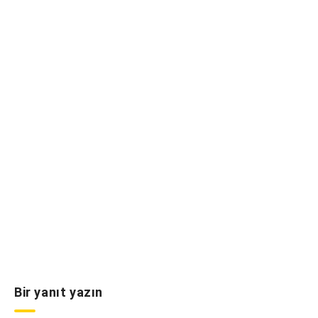
Bir yanıt yazın