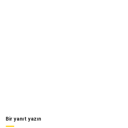
Bir yanıt yazın