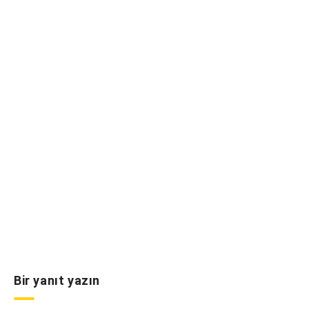
Bir yanıt yazın