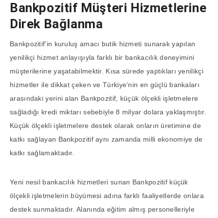
Bankpozitif Müşteri Hizmetlerine
Direk Bağlanma
Bankpozitif’in kuruluş amacı butik hizmeti sunarak yapılan
yenilikçi hizmet anlayışıyla farklı bir bankacılık deneyimini
müşterilerine yaşatabilmektir. Kısa sürede yaptıkları yenilikçi
hizmetler ile dikkat çeken ve Türkiye’nin en güçlü bankaları
arasındaki yerini alan Bankpozitif, küçük ölçekli işletmelere
sağladığı kredi miktarı sebebiyle 8 milyar dolara yaklaşmıştır.
Küçük ölçekli işletmelere destek olarak onların üretimine de
katkı sağlayan Bankpozitif aynı zamanda milli ekonomiye de
katkı sağlamaktadır.
Yeni nesil bankacılık hizmetleri sunan Bankpozitif küçük
ölçekli işletmelerin büyümesi adına farklı faaliyetlerde onlara
destek sunmaktadır. Alanında eğitim almış personelleriyle