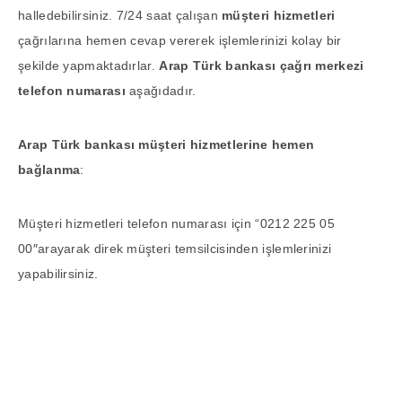
halledebilirsiniz. 7/24 saat çalışan
müşteri hizmetleri
çağrılarına hemen cevap vererek işlemlerinizi kolay bir
şekilde yapmaktadırlar.
Arap Türk bankası çağrı merkezi
telefon numarası
aşağıdadır.
Arap Türk bankası müşteri hizmetlerine hemen
bağlanma
:
Müşteri hizmetleri telefon numarası için “0212 225 05
00″arayarak direk müşteri temsilcisinden işlemlerinizi
yapabilirsiniz.