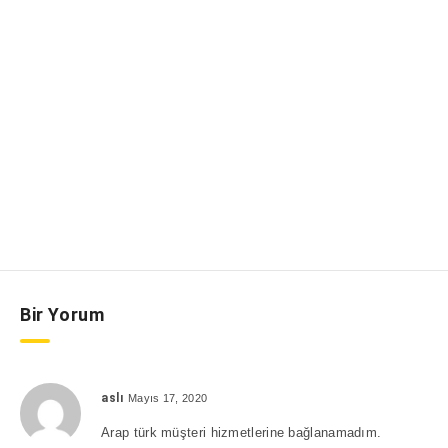
Bir Yorum
aslı
Mayıs 17, 2020
Arap türk müşteri hizmetlerine bağlanamadım.