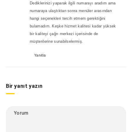
Dediklerinizi yaparak ilgili numarayı aradım ama
numaraya ulaştıktan sonra menüler arasından
hangi seçenekleri tercih etmem gerektiğini
bulamadım. Keşke hizmet kalitesi kadar yüksek
bir kaliteyi çağrı merkezi içerisinde de
müşterilerine sunabilselermiş.
Yanıtla
Bir yanıt yazın