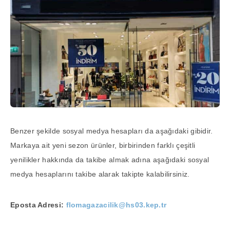
Benzer şekilde sosyal medya hesapları da aşağıdaki gibidir.
Markaya ait yeni sezon ürünler, birbirinden farklı çeşitli
yenilikler hakkında da takibe almak adına aşağıdaki sosyal
medya hesaplarını takibe alarak takipte kalabilirsiniz.
Eposta Adresi:
flomagazacilik@hs03.kep.tr