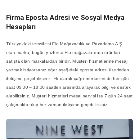
Firma Eposta Adresi ve Sosyal Medya
Hesapları
Türkiye’deki temsilcisi Flo Mağazacılık ve Pazarlama A.Ş.
olan marka, bugün yüzlerce Flo mağazalarında ürünleri
satışta olan markalardan biridir. Müşteri hizmetlerine mesaj
yazmak istiyorsanız eğer aşağıdaki eposta adresi üzerinden
iletişime geçebilirsiniz. Ek olarak çağrı merkezini de her gün
saat 09.00 – 18.00 saatleri arasında arayarak bilgi ve destek
alabilirsiniz. Müşteri hizmetleri mesaj servisi ise 7 gün 24 saat
çalışmakta olup her zaman iletişime geçebilirsiniz.