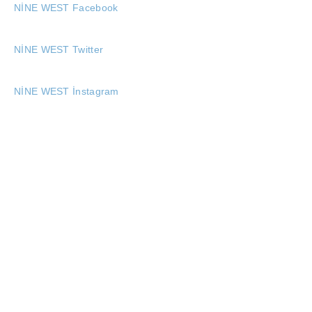
NİNE WEST Facebook
NİNE WEST Twitter
NİNE WEST İnstagram