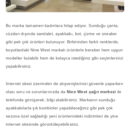
Bu marka tamamen kadınlara hitap ediyor. Sunduğu çanta,
cüzdan dışında sandalet, ayakkabı, bot, çizme ve sneaker
gibi pek çok ürünleri bulunuyor. Birbirinden farklı renklerde,
boyutlardaki Nine West markalı ürünlerle beraber hem uygun
modeller bulabilir hem de kolayca istediğiniz gibi seçimlerinizi
yapabilirsiniz.
İnternet sitesi üzerinden de alışverişlerinizi güvenle yaparken
olası soru ve sorunlarınızda da
Nine West çağrı merkezi
ile
telefonda görüşerek, bilgi alabilirsiniz. Markanın sunduğu
ayakkabılarla şık kombinler yapabileceğiniz gibi pek çok
sezona özel sağladığı yeni ürünlerindeki indirimleri de yine
internet sitesinde görüntüleyebilirsiniz.