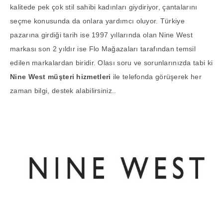
kalitede pek çok stil sahibi kadınları giydiriyor, çantalarını
seçme konusunda da onlara yardımcı oluyor. Türkiye
pazarına girdiği tarih ise 1997 yıllarında olan Nine West
markası son 2 yıldır ise Flo Mağazaları tarafından temsil
edilen markalardan biridir. Olası soru ve sorunlarınızda tabi ki
Nine West müşteri hizmetleri
ile telefonda görüşerek her
zaman bilgi, destek alabilirsiniz..