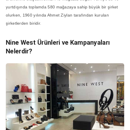
yurtdışında toplamda 580 mağazaya sahip büyük bir şirket
olurken, 1960 yılında Ahmet Ziylan tarafından kurulan
şirketlerden biridir.
Nine West Ürünleri ve Kampanyaları
Nelerdir?