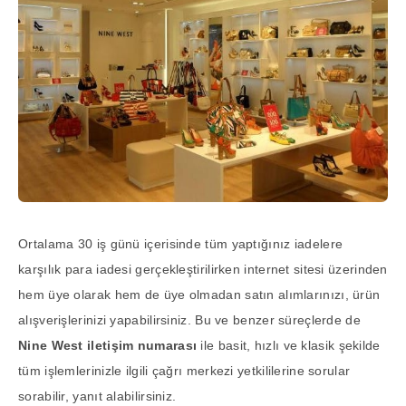
Ortalama 30 iş günü içerisinde tüm yaptığınız iadelere
karşılık para iadesi gerçekleştirilirken internet sitesi üzerinden
hem üye olarak hem de üye olmadan satın alımlarınızı, ürün
alışverişlerinizi yapabilirsiniz. Bu ve benzer süreçlerde de
Nine West iletişim numarası
ile basit, hızlı ve klasik şekilde
tüm işlemlerinizle ilgili çağrı merkezi yetkililerine sorular
sorabilir, yanıt alabilirsiniz.