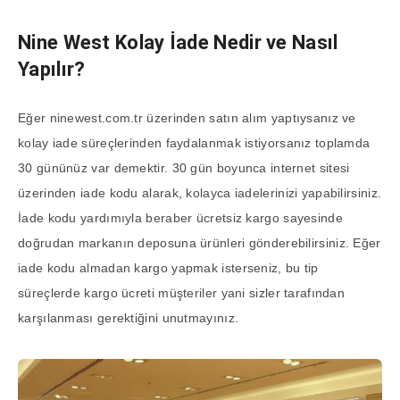
Nine West Kolay İade Nedir ve Nasıl
Yapılır?
Eğer ninewest.com.tr üzerinden satın alım yaptıysanız ve
kolay iade süreçlerinden faydalanmak istiyorsanız toplamda
30 gününüz var demektir. 30 gün boyunca internet sitesi
üzerinden iade kodu alarak, kolayca iadelerinizi yapabilirsiniz.
İade kodu yardımıyla beraber ücretsiz kargo sayesinde
doğrudan markanın deposuna ürünleri gönderebilirsiniz. Eğer
iade kodu almadan kargo yapmak isterseniz, bu tip
süreçlerde kargo ücreti müşteriler yani sizler tarafından
karşılanması gerektiğini unutmayınız.